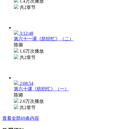
1.4万次播放
共2章节
3:12:48
第六十一课《纺织忙》（二）
陈璐
1.6万次播放
共2章节
2:08:54
第六十课《纺织忙》（一）
陈璐
2.6万次播放
共2章节
查看全部69条内容