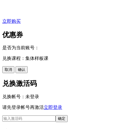
立即购买
优惠券
是否为当前账号：
兑换课程：集体样板课
取消
确认
兑换激活码
兑换帐号：
未登录
请先登录帐号再激活
立即登录
确定