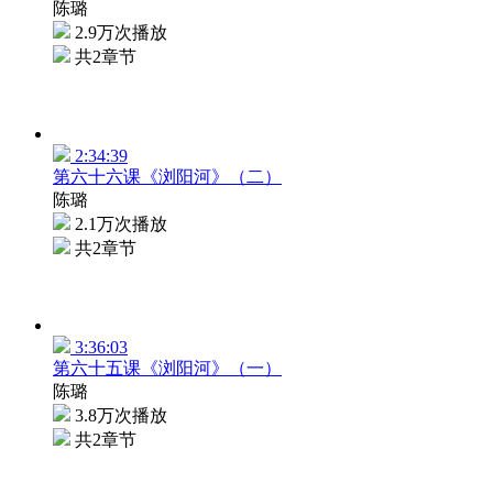
陈璐
2.9万次播放
共2章节
2:34:39
第六十六课《浏阳河》（二）
陈璐
2.1万次播放
共2章节
3:36:03
第六十五课《浏阳河》（一）
陈璐
3.8万次播放
共2章节