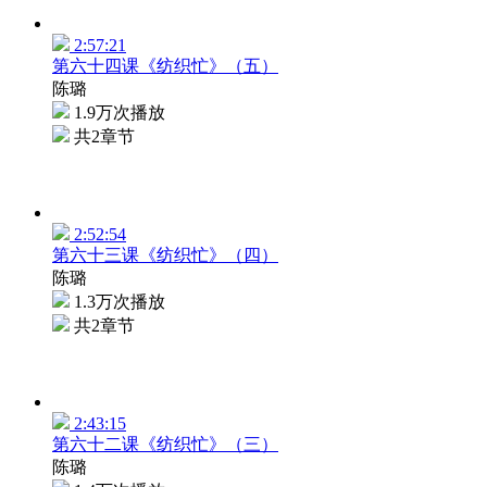
2:57:21
第六十四课《纺织忙》（五）
陈璐
1.9万次播放
共2章节
2:52:54
第六十三课《纺织忙》（四）
陈璐
1.3万次播放
共2章节
2:43:15
第六十二课《纺织忙》（三）
陈璐