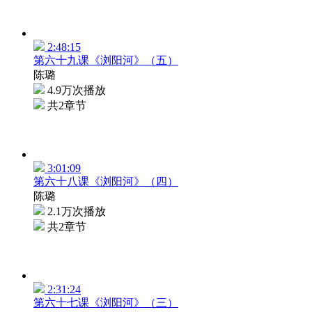
2:48:15
第六十九课《浏阳河》（五）
陈璐
4.9万次播放
共2章节
3:01:09
第六十八课《浏阳河》（四）
陈璐
2.1万次播放
共2章节
2:31:24
第六十七课《浏阳河》（三）