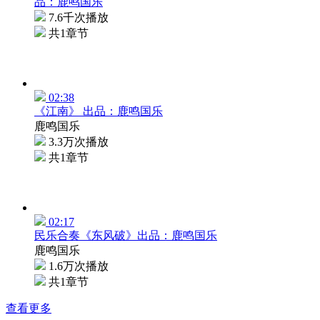
品：鹿鸣国乐
7.6千次播放
共1章节
02:38
《江南》 出品：鹿鸣国乐
鹿鸣国乐
3.3万次播放
共1章节
02:17
民乐合奏《东风破》出品：鹿鸣国乐
鹿鸣国乐
1.6万次播放
共1章节
查看更多