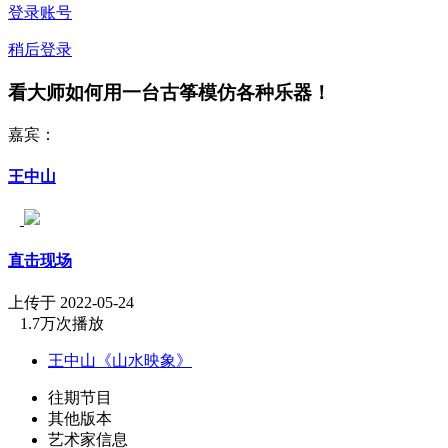
登录账号
稍后登录
看大师如何用一台古筝模仿各种乐器！
嘉宾：
王中山
直击现场
上传于 2022-05-24
1.7万次播放
王中山《山水映象》
往期节目
其他版本
艺术家信息