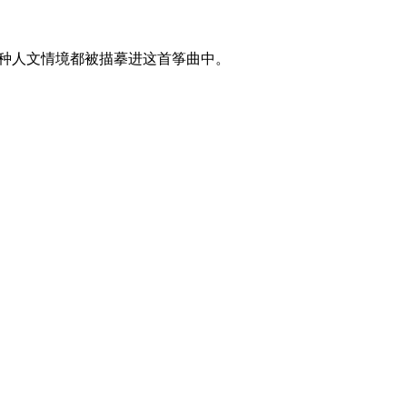
种人文情境都被描摹进这首筝曲中。