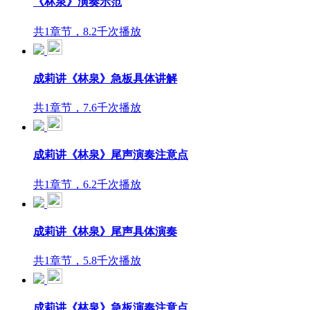
《林泉》演奏示范
共1章节，8.2千次播放
成莉讲《林泉》急板具体讲解
共1章节，7.6千次播放
成莉讲《林泉》尾声演奏注意点
共1章节，6.2千次播放
成莉讲《林泉》尾声具体演奏
共1章节，5.8千次播放
成莉讲《林泉》急板演奏注意点