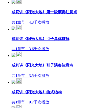
成莉讲《阳光大地》第一段演奏注意点
共1章节，4.3千次播放
成莉讲《阳光大地》引子具体讲解
共1章节，3.6千次播放
成莉讲《阳光大地》引子演奏注意点
共1章节，3.5千次播放
成莉讲《阳光大地》曲式结构
共1章节，9.7千次播放