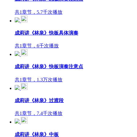
共1章节，5.7千次播放
成莉讲《林泉》快板具体演奏
共1章节，6千次播放
成莉讲《林泉》快板演奏注意点
共1章节，1.3万次播放
成莉讲《林泉》过渡段
共1章节，7.4千次播放
成莉讲《林泉》中板