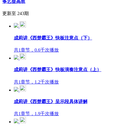
筝艺提高班
更新至 243期
成莉讲《西楚霸王》快板注意点（下）
共1章节，0.6千次播放
成莉讲《西楚霸王》快板演奏注意点（上）
共1章节，1.2千次播放
成莉讲《西楚霸王》呈示段具体讲解
共1章节，1.9千次播放