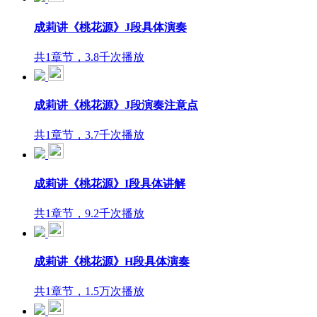
成莉讲《桃花源》J段具体演奏
共1章节，3.8千次播放
成莉讲《桃花源》J段演奏注意点
共1章节，3.7千次播放
成莉讲《桃花源》I段具体讲解
共1章节，9.2千次播放
成莉讲《桃花源》H段具体演奏
共1章节，1.5万次播放