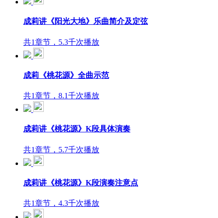
成莉讲《阳光大地》乐曲简介及定弦
共1章节，5.3千次播放
成莉《桃花源》全曲示范
共1章节，8.1千次播放
成莉讲《桃花源》K段具体演奏
共1章节，5.7千次播放
成莉讲《桃花源》K段演奏注意点
共1章节，4.3千次播放