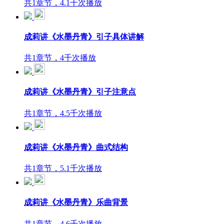
共1章节，4.1千次播放
成莉讲《水墨丹青》引子具体讲解
共1章节，4千次播放
成莉讲《水墨丹青》引子注意点
共1章节，4.5千次播放
成莉讲《水墨丹青》曲式结构
共1章节，5.1千次播放
成莉讲《水墨丹青》乐曲背景
共1章节，4.6千次播放