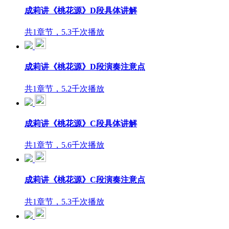
成莉讲《桃花源》D段具体讲解
共1章节，5.3千次播放
成莉讲《桃花源》D段演奏注意点
共1章节，5.2千次播放
成莉讲《桃花源》C段具体讲解
共1章节，5.6千次播放
成莉讲《桃花源》C段演奏注意点
共1章节，5.3千次播放