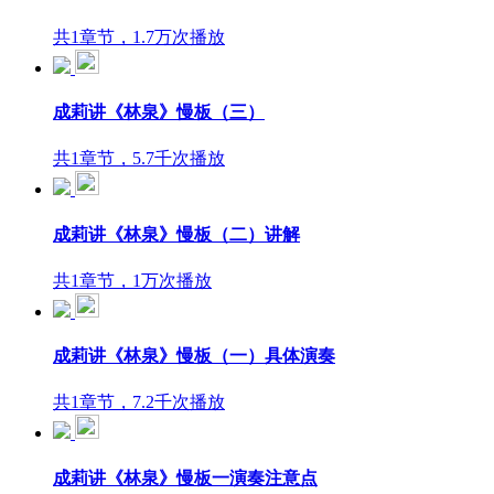
共1章节，1.7万次播放
成莉讲《林泉》慢板（三）
共1章节，5.7千次播放
成莉讲《林泉》慢板（二）讲解
共1章节，1万次播放
成莉讲《林泉》慢板（一）具体演奏
共1章节，7.2千次播放
成莉讲《林泉》慢板一演奏注意点