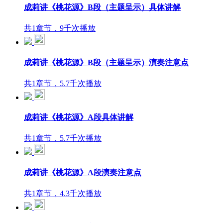
成莉讲《桃花源》B段（主题呈示）具体讲解
共1章节，9千次播放
成莉讲《桃花源》B段（主题呈示）演奏注意点
共1章节，5.7千次播放
成莉讲《桃花源》A段具体讲解
共1章节，5.7千次播放
成莉讲《桃花源》A段演奏注意点
共1章节，4.3千次播放