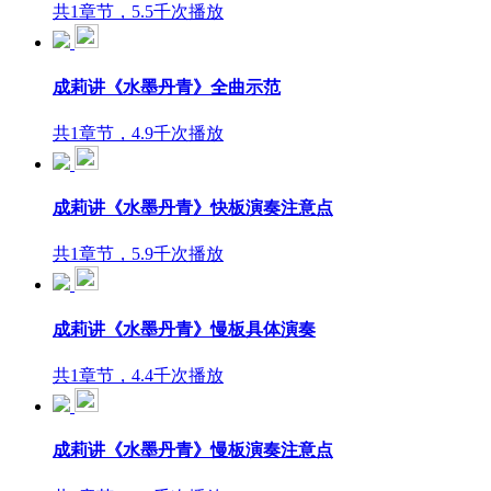
共1章节，5.5千次播放
成莉讲《水墨丹青》全曲示范
共1章节，4.9千次播放
成莉讲《水墨丹青》快板演奏注意点
共1章节，5.9千次播放
成莉讲《水墨丹青》慢板具体演奏
共1章节，4.4千次播放
成莉讲《水墨丹青》慢板演奏注意点