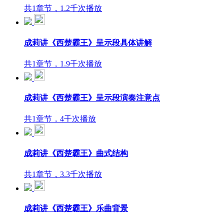
共1章节，1.2千次播放
成莉讲《西楚霸王》呈示段具体讲解
共1章节，1.9千次播放
成莉讲《西楚霸王》呈示段演奏注意点
共1章节，4千次播放
成莉讲《西楚霸王》曲式结构
共1章节，3.3千次播放
成莉讲《西楚霸王》乐曲背景