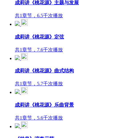
成莉讲《桃花源》主题与发展
共1章节，6.5千次播放
成莉讲《桃花源》定弦
共1章节，7.6千次播放
成莉讲《桃花源》曲式结构
共1章节，5.7千次播放
成莉讲《桃花源》乐曲背景
共1章节，5.6千次播放