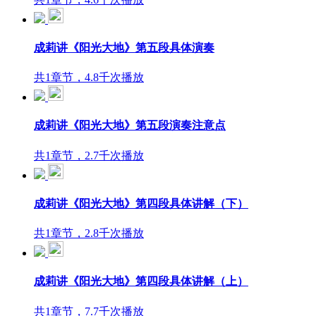
成莉讲《阳光大地》第五段具体演奏
共1章节，4.8千次播放
成莉讲《阳光大地》第五段演奏注意点
共1章节，2.7千次播放
成莉讲《阳光大地》第四段具体讲解（下）
共1章节，2.8千次播放
成莉讲《阳光大地》第四段具体讲解（上）
共1章节，7.7千次播放