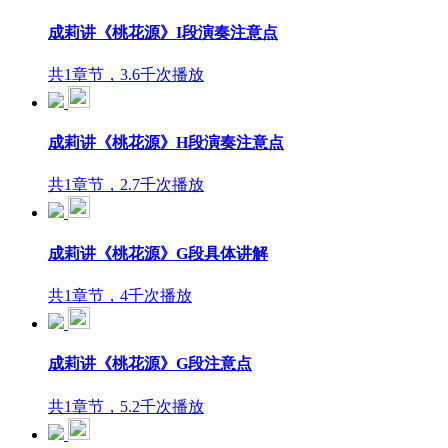
成莉讲《桃花源》I段演奏注意点
共1章节，3.6千次播放
成莉讲《桃花源》H段演奏注意点
共1章节，2.7千次播放
成莉讲《桃花源》G段具体讲解
共1章节，4千次播放
成莉讲《桃花源》G段注意点
共1章节，5.2千次播放