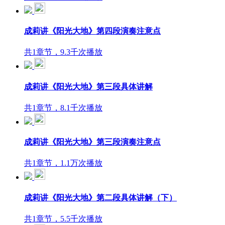
成莉讲《阳光大地》第四段演奏注意点
共1章节，9.3千次播放
成莉讲《阳光大地》第三段具体讲解
共1章节，8.1千次播放
成莉讲《阳光大地》第三段演奏注意点
共1章节，1.1万次播放
成莉讲《阳光大地》第二段具体讲解（下）
共1章节，5.5千次播放