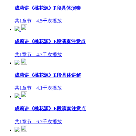
成莉讲《桃花源》F段具体演奏
共1章节，4.5千次播放
成莉讲《桃花源》F段演奏注意点
共1章节，4.7千次播放
成莉讲《桃花源》E段具体讲解
共1章节，4.1千次播放
成莉讲《桃花源》E段演奏注意点
共1章节，6.7千次播放