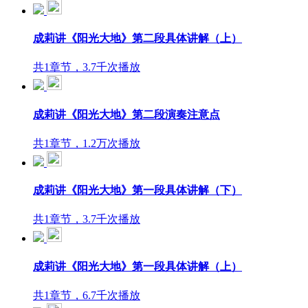
成莉讲《阳光大地》第二段具体讲解（上）
共1章节，3.7千次播放
成莉讲《阳光大地》第二段演奏注意点
共1章节，1.2万次播放
成莉讲《阳光大地》第一段具体讲解（下）
共1章节，3.7千次播放
成莉讲《阳光大地》第一段具体讲解（上）
共1章节，6.7千次播放