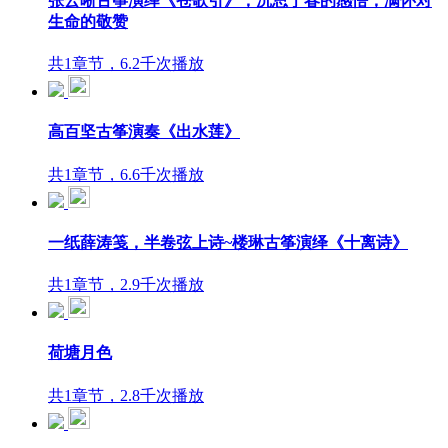
张云晰古筝演绎《苍歌引》，沉思于春的感悟，满怀对
生命的敬赞
共1章节，6.2千次播放
高百坚古筝演奏《出水莲》
共1章节，6.6千次播放
一纸薛涛笺，半卷弦上诗~楼琳古筝演绎《十离诗》
共1章节，2.9千次播放
荷塘月色
共1章节，2.8千次播放