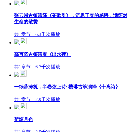
张云晰古筝演绎《苍歌引》，沉思于春的感悟，满怀对
生命的敬赞
共1章节，6.3千次播放
高百坚古筝演奏《出水莲》
共1章节，6.7千次播放
一纸薛涛笺，半卷弦上诗~楼琳古筝演绎《十离诗》
共1章节，2.9千次播放
荷塘月色
共1章节，2.9千次播放