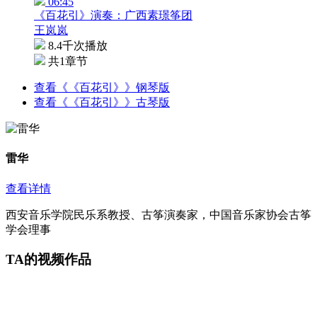
06:45
《百花引》演奏：广西素璟筝团
王岚岚
8.4千次播放
共1章节
查看《《百花引》》钢琴版
查看《《百花引》》古琴版
雷华
查看详情
西安音乐学院民乐系教授、古筝演奏家，中国音乐家协会古筝
学会理事
TA的视频作品