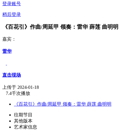
登录账号
稍后登录
《百花引》作曲/周延甲 领奏：雷华 薛莲 曲明明
嘉宾：
雷华
直击现场
上传于 2024-01-18
7.4千次播放
《百花引》作曲/周延甲 领奏：雷华 薛莲 曲明明
往期节目
其他版本
艺术家信息