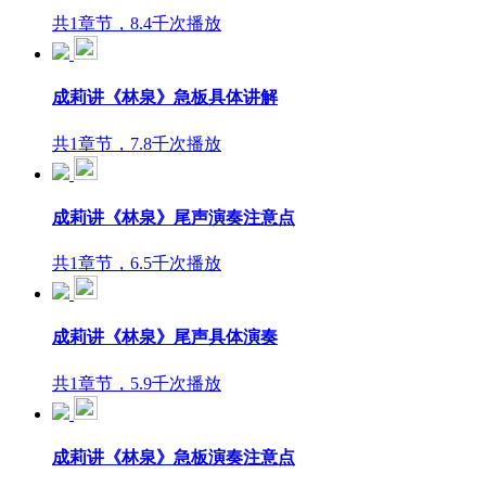
共1章节，8.4千次播放
成莉讲《林泉》急板具体讲解
共1章节，7.8千次播放
成莉讲《林泉》尾声演奏注意点
共1章节，6.5千次播放
成莉讲《林泉》尾声具体演奏
共1章节，5.9千次播放
成莉讲《林泉》急板演奏注意点