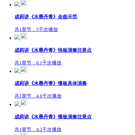
成莉讲《水墨丹青》全曲示范
共1章节，5千次播放
成莉讲《水墨丹青》快板演奏注意点
共1章节，6.1千次播放
成莉讲《水墨丹青》慢板具体演奏
共1章节，4.6千次播放
成莉讲《水墨丹青》慢板演奏注意点
共1章节，4.2千次播放