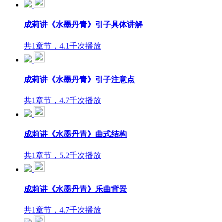
成莉讲《水墨丹青》引子具体讲解
共1章节，4.1千次播放
成莉讲《水墨丹青》引子注意点
共1章节，4.7千次播放
成莉讲《水墨丹青》曲式结构
共1章节，5.2千次播放
成莉讲《水墨丹青》乐曲背景
共1章节，4.7千次播放