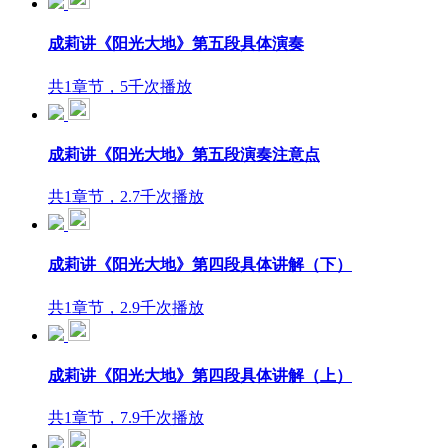
成莉讲《阳光大地》第五段具体演奏
共1章节，5千次播放
成莉讲《阳光大地》第五段演奏注意点
共1章节，2.7千次播放
成莉讲《阳光大地》第四段具体讲解（下）
共1章节，2.9千次播放
成莉讲《阳光大地》第四段具体讲解（上）
共1章节，7.9千次播放