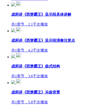
成莉讲《西楚霸王》呈示段具体讲解
共1章节，2.1千次播放
成莉讲《西楚霸王》呈示段演奏注意点
共1章节，4.2千次播放
成莉讲《西楚霸王》曲式结构
共1章节，3.6千次播放
成莉讲《西楚霸王》乐曲背景
共1章节，5.8千次播放