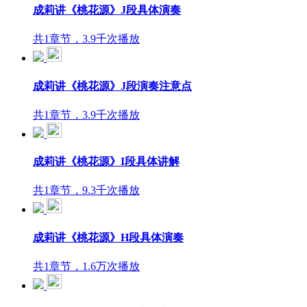
成莉讲《桃花源》J段具体演奏
共1章节，3.9千次播放
成莉讲《桃花源》J段演奏注意点
共1章节，3.9千次播放
成莉讲《桃花源》I段具体讲解
共1章节，9.3千次播放
成莉讲《桃花源》H段具体演奏
共1章节，1.6万次播放