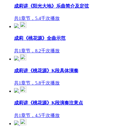
成莉讲《阳光大地》乐曲简介及定弦
共1章节，5.4千次播放
成莉《桃花源》全曲示范
共1章节，8.2千次播放
成莉讲《桃花源》K段具体演奏
共1章节，5.8千次播放
成莉讲《桃花源》K段演奏注意点
共1章节，4.5千次播放