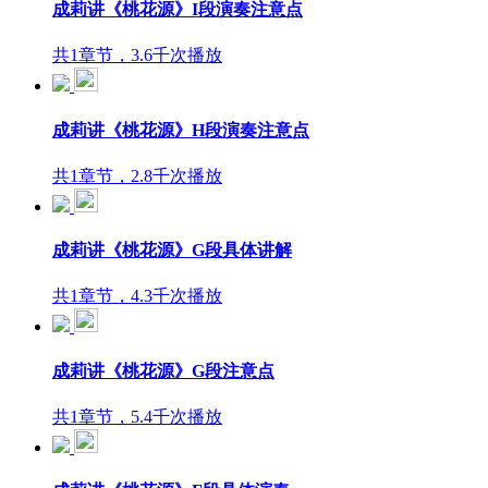
成莉讲《桃花源》I段演奏注意点
共1章节，3.6千次播放
成莉讲《桃花源》H段演奏注意点
共1章节，2.8千次播放
成莉讲《桃花源》G段具体讲解
共1章节，4.3千次播放
成莉讲《桃花源》G段注意点
共1章节，5.4千次播放