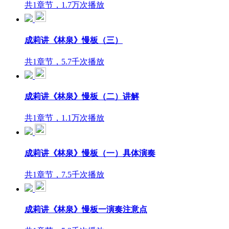
共1章节，1.7万次播放
成莉讲《林泉》慢板（三）
共1章节，5.7千次播放
成莉讲《林泉》慢板（二）讲解
共1章节，1.1万次播放
成莉讲《林泉》慢板（一）具体演奏
共1章节，7.5千次播放
成莉讲《林泉》慢板一演奏注意点