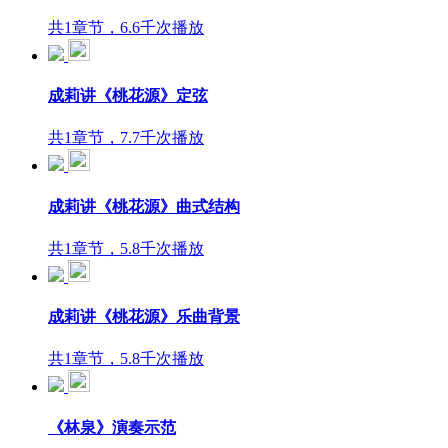
共1章节，6.6千次播放
成莉讲《桃花源》定弦
共1章节，7.7千次播放
成莉讲《桃花源》曲式结构
共1章节，5.8千次播放
成莉讲《桃花源》乐曲背景
共1章节，5.8千次播放
《林泉》演奏示范