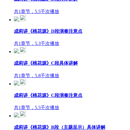
共1章节，5.5千次播放
成莉讲《桃花源》D段演奏注意点
共1章节，5.3千次播放
成莉讲《桃花源》C段具体讲解
共1章节，5.8千次播放
成莉讲《桃花源》C段演奏注意点
共1章节，5.5千次播放
成莉讲《桃花源》B段（主题呈示）具体讲解