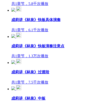
共1章节，5.8千次播放
成莉讲《林泉》快板具体演奏
共1章节，6.1千次播放
成莉讲《林泉》快板演奏注意点
共1章节，1.3万次播放
成莉讲《林泉》过渡段
共1章节，7.5千次播放
成莉讲《林泉》中板