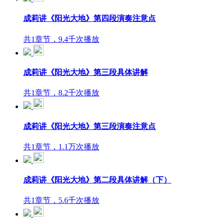
成莉讲《阳光大地》第四段演奏注意点
共1章节，9.4千次播放
成莉讲《阳光大地》第三段具体讲解
共1章节，8.2千次播放
成莉讲《阳光大地》第三段演奏注意点
共1章节，1.1万次播放
成莉讲《阳光大地》第二段具体讲解（下）
共1章节，5.6千次播放