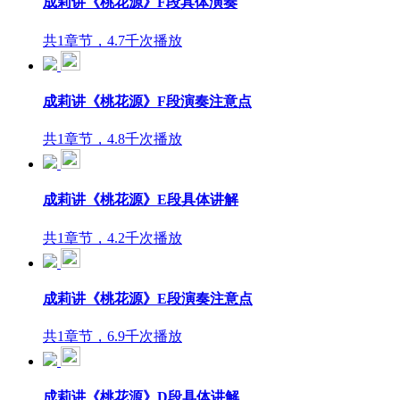
成莉讲《桃花源》F段具体演奏
共1章节，4.7千次播放
成莉讲《桃花源》F段演奏注意点
共1章节，4.8千次播放
成莉讲《桃花源》E段具体讲解
共1章节，4.2千次播放
成莉讲《桃花源》E段演奏注意点
共1章节，6.9千次播放
成莉讲《桃花源》D段具体讲解