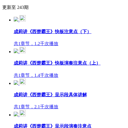
更新至 243期
成莉讲《西楚霸王》快板注意点（下）
共1章节，1.2千次播放
成莉讲《西楚霸王》快板演奏注意点（上）
共1章节，1.4千次播放
成莉讲《西楚霸王》呈示段具体讲解
共1章节，2.1千次播放
成莉讲《西楚霸王》呈示段演奏注意点