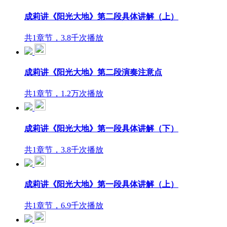
成莉讲《阳光大地》第二段具体讲解（上）
共1章节，3.8千次播放
成莉讲《阳光大地》第二段演奏注意点
共1章节，1.2万次播放
成莉讲《阳光大地》第一段具体讲解（下）
共1章节，3.8千次播放
成莉讲《阳光大地》第一段具体讲解（上）
共1章节，6.9千次播放