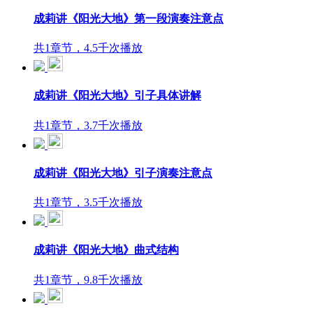
成莉讲《阳光大地》第一段演奏注意点
共1章节，4.5千次播放
成莉讲《阳光大地》引子具体讲解
共1章节，3.7千次播放
成莉讲《阳光大地》引子演奏注意点
共1章节，3.5千次播放
成莉讲《阳光大地》曲式结构
共1章节，9.8千次播放