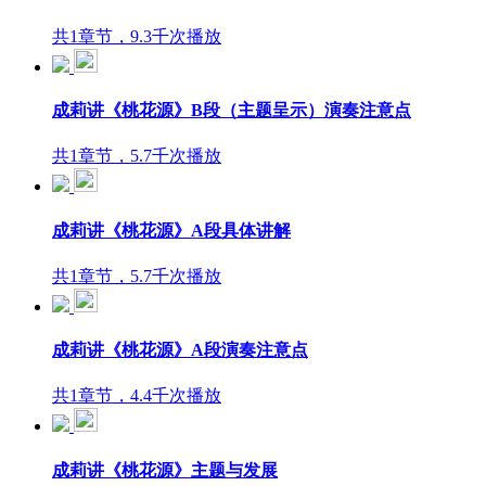
共1章节，9.3千次播放
成莉讲《桃花源》B段（主题呈示）演奏注意点
共1章节，5.7千次播放
成莉讲《桃花源》A段具体讲解
共1章节，5.7千次播放
成莉讲《桃花源》A段演奏注意点
共1章节，4.4千次播放
成莉讲《桃花源》主题与发展