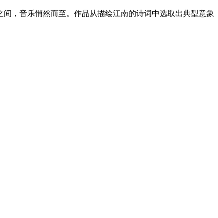
之间，音乐悄然而至。作品从描绘江南的诗词中选取出典型意象