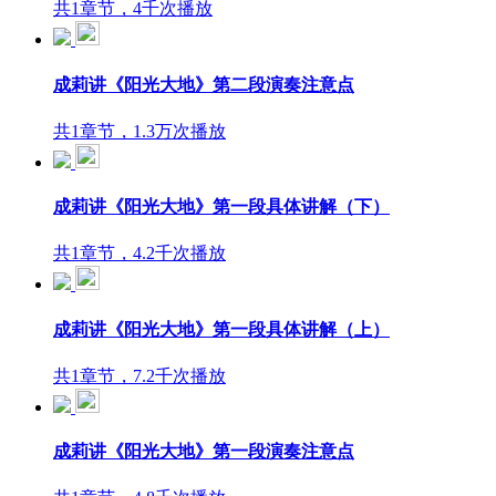
共1章节，4千次播放
成莉讲《阳光大地》第二段演奏注意点
共1章节，1.3万次播放
成莉讲《阳光大地》第一段具体讲解（下）
共1章节，4.2千次播放
成莉讲《阳光大地》第一段具体讲解（上）
共1章节，7.2千次播放
成莉讲《阳光大地》第一段演奏注意点