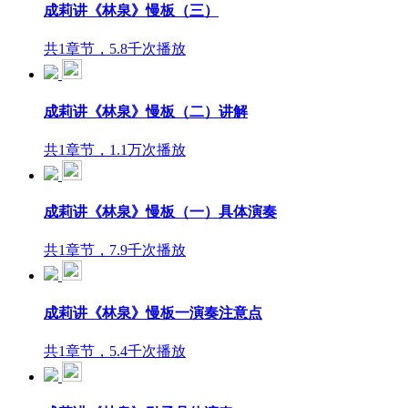
成莉讲《林泉》慢板（三）
共1章节，5.8千次播放
成莉讲《林泉》慢板（二）讲解
共1章节，1.1万次播放
成莉讲《林泉》慢板（一）具体演奏
共1章节，7.9千次播放
成莉讲《林泉》慢板一演奏注意点
共1章节，5.4千次播放