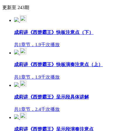
更新至 243期
成莉讲《西楚霸王》快板注意点（下）
共1章节，1.9千次播放
成莉讲《西楚霸王》快板演奏注意点（上）
共1章节，1.9千次播放
成莉讲《西楚霸王》呈示段具体讲解
共1章节，2.4千次播放
成莉讲《西楚霸王》呈示段演奏注意点