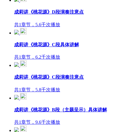
成莉讲《桃花源》D段演奏注意点
共1章节，5.6千次播放
成莉讲《桃花源》C段具体讲解
共1章节，6.2千次播放
成莉讲《桃花源》C段演奏注意点
共1章节，5.8千次播放
成莉讲《桃花源》B段（主题呈示）具体讲解
共1章节，9.6千次播放