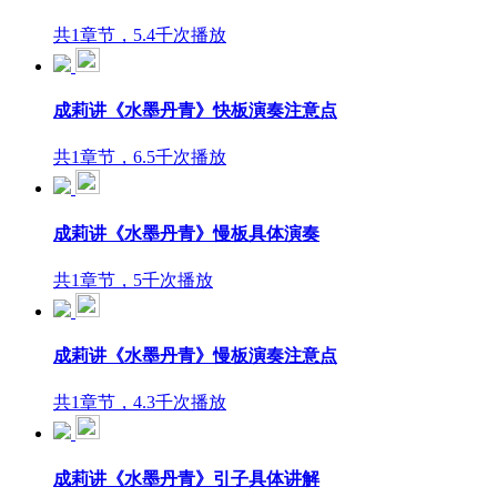
共1章节，5.4千次播放
成莉讲《水墨丹青》快板演奏注意点
共1章节，6.5千次播放
成莉讲《水墨丹青》慢板具体演奏
共1章节，5千次播放
成莉讲《水墨丹青》慢板演奏注意点
共1章节，4.3千次播放
成莉讲《水墨丹青》引子具体讲解