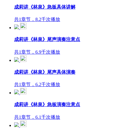
成莉讲《林泉》急板具体讲解
共1章节，8.2千次播放
成莉讲《林泉》尾声演奏注意点
共1章节，6.9千次播放
成莉讲《林泉》尾声具体演奏
共1章节，6.2千次播放
成莉讲《林泉》急板演奏注意点
共1章节，6.1千次播放