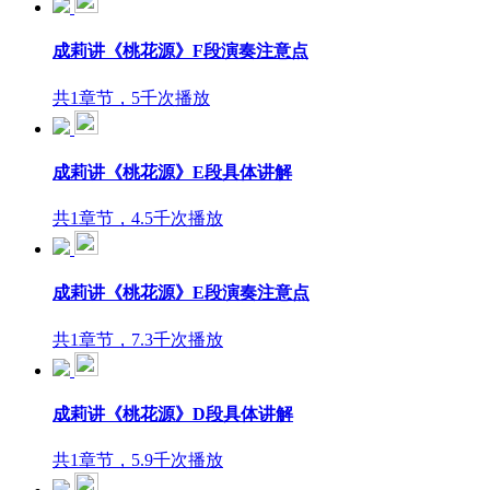
成莉讲《桃花源》F段演奏注意点
共1章节，5千次播放
成莉讲《桃花源》E段具体讲解
共1章节，4.5千次播放
成莉讲《桃花源》E段演奏注意点
共1章节，7.3千次播放
成莉讲《桃花源》D段具体讲解
共1章节，5.9千次播放