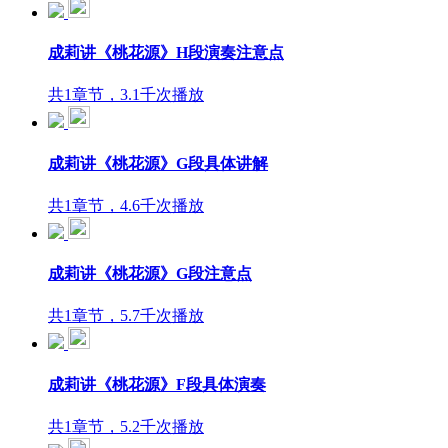
成莉讲《桃花源》H段演奏注意点
共1章节，3.1千次播放
成莉讲《桃花源》G段具体讲解
共1章节，4.6千次播放
成莉讲《桃花源》G段注意点
共1章节，5.7千次播放
成莉讲《桃花源》F段具体演奏
共1章节，5.2千次播放