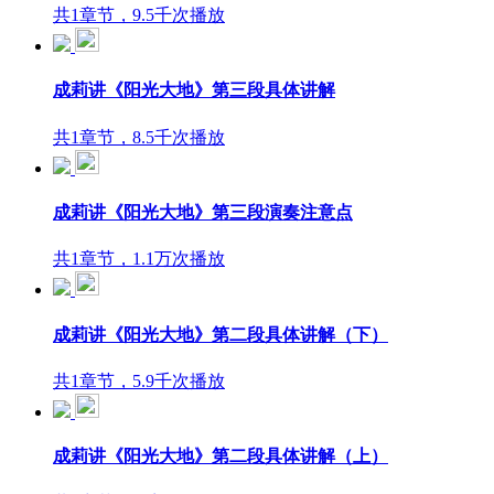
共1章节，9.5千次播放
成莉讲《阳光大地》第三段具体讲解
共1章节，8.5千次播放
成莉讲《阳光大地》第三段演奏注意点
共1章节，1.1万次播放
成莉讲《阳光大地》第二段具体讲解（下）
共1章节，5.9千次播放
成莉讲《阳光大地》第二段具体讲解（上）