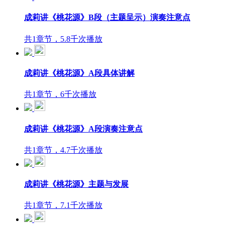
成莉讲《桃花源》B段（主题呈示）演奏注意点
共1章节，5.8千次播放
成莉讲《桃花源》A段具体讲解
共1章节，6千次播放
成莉讲《桃花源》A段演奏注意点
共1章节，4.7千次播放
成莉讲《桃花源》主题与发展
共1章节，7.1千次播放