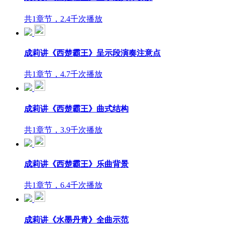
共1章节，2.4千次播放
成莉讲《西楚霸王》呈示段演奏注意点
共1章节，4.7千次播放
成莉讲《西楚霸王》曲式结构
共1章节，3.9千次播放
成莉讲《西楚霸王》乐曲背景
共1章节，6.4千次播放
成莉讲《水墨丹青》全曲示范