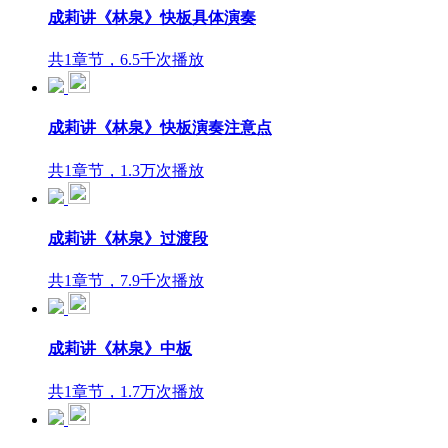
成莉讲《林泉》快板具体演奏
共1章节，6.5千次播放
成莉讲《林泉》快板演奏注意点
共1章节，1.3万次播放
成莉讲《林泉》过渡段
共1章节，7.9千次播放
成莉讲《林泉》中板
共1章节，1.7万次播放