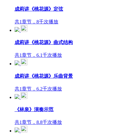
成莉讲《桃花源》定弦
共1章节，8千次播放
成莉讲《桃花源》曲式结构
共1章节，6.1千次播放
成莉讲《桃花源》乐曲背景
共1章节，6.2千次播放
《林泉》演奏示范
共1章节，8.8千次播放