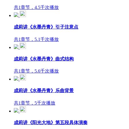
共1章节，4.5千次播放
成莉讲《水墨丹青》引子注意点
共1章节，5.1千次播放
成莉讲《水墨丹青》曲式结构
共1章节，5.6千次播放
成莉讲《水墨丹青》乐曲背景
共1章节，5千次播放
成莉讲《阳光大地》第五段具体演奏