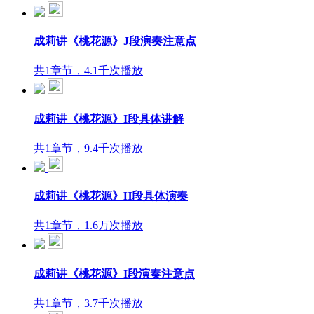
成莉讲《桃花源》J段演奏注意点
共1章节，4.1千次播放
成莉讲《桃花源》I段具体讲解
共1章节，9.4千次播放
成莉讲《桃花源》H段具体演奏
共1章节，1.6万次播放
成莉讲《桃花源》I段演奏注意点
共1章节，3.7千次播放