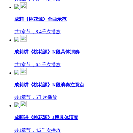
成莉《桃花源》全曲示范
共1章节，8.4千次播放
成莉讲《桃花源》K段具体演奏
共1章节，6.2千次播放
成莉讲《桃花源》K段演奏注意点
共1章节，5千次播放
成莉讲《桃花源》J段具体演奏
共1章节，4.2千次播放