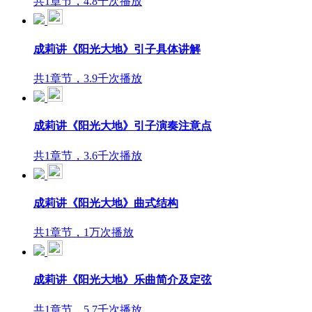
共1章节，4.8千次播放
成莉讲《阳光大地》引子具体讲解
共1章节，3.9千次播放
成莉讲《阳光大地》引子演奏注意点
共1章节，3.6千次播放
成莉讲《阳光大地》曲式结构
共1章节，1万次播放
成莉讲《阳光大地》乐曲简介及定弦
共1章节，5.7千次播放