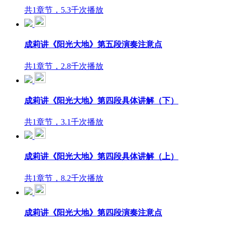
共1章节，5.3千次播放
成莉讲《阳光大地》第五段演奏注意点
共1章节，2.8千次播放
成莉讲《阳光大地》第四段具体讲解（下）
共1章节，3.1千次播放
成莉讲《阳光大地》第四段具体讲解（上）
共1章节，8.2千次播放
成莉讲《阳光大地》第四段演奏注意点