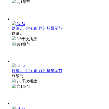
共1章节
04:54
刘筝元《半山听雨》场景示范
刘筝元
3.6千次播放
共1章节
04:54
刘筝元《半山听雨》场景示范
刘筝元
2.6千次播放
共1章节
01:38