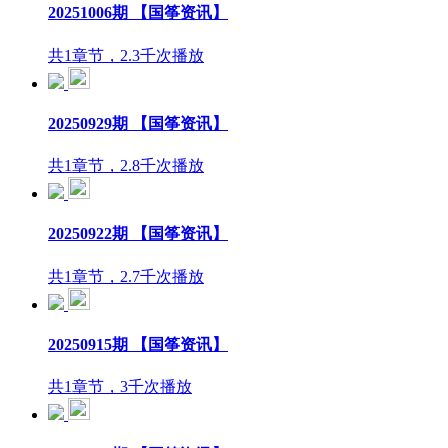
20251006期 【国筝资讯】
共1章节，2.3千次播放
20250929期 【国筝资讯】
共1章节，2.8千次播放
20250922期 【国筝资讯】
共1章节，2.7千次播放
20250915期 【国筝资讯】
共1章节，3千次播放