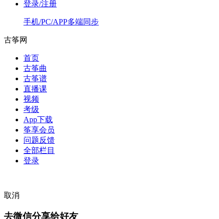
登录/注册
手机/PC/APP多端同步
古筝网
首页
古筝曲
古筝谱
直播课
视频
考级
App下载
筝享会员
问题反馈
全部栏目
登录
取消
去微信分享给好友