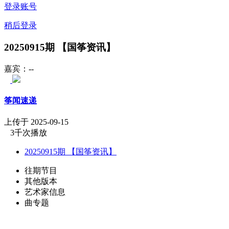
登录账号
稍后登录
20250915期 【国筝资讯】
嘉宾：--
筝闻速递
上传于 2025-09-15
3千次播放
20250915期 【国筝资讯】
往期节目
其他版本
艺术家信息
曲专题