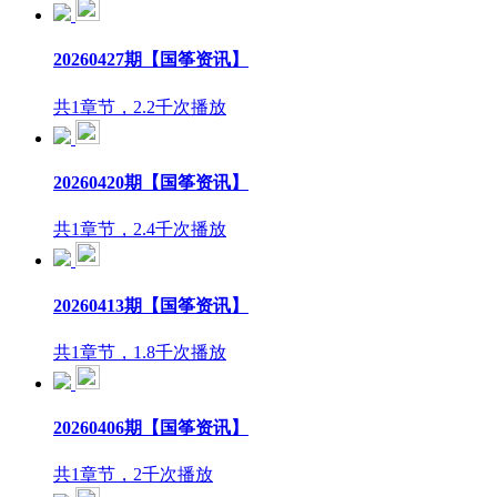
20260427期【国筝资讯】
共1章节，2.2千次播放
20260420期【国筝资讯】
共1章节，2.4千次播放
20260413期【国筝资讯】
共1章节，1.8千次播放
20260406期【国筝资讯】
共1章节，2千次播放