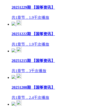
20251229期 【国筝资讯】
共1章节，1.9千次播放
20251222期 【国筝资讯】
共1章节，1.9千次播放
20251215期 【国筝资讯】
共1章节，3千次播放
20251208期 【国筝资讯】
共1章节，2.4千次播放