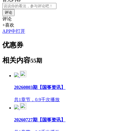
评论
评论
+喜欢
APP中打开
优惠券
相关内容
55期
20260803期【国筝资讯】
共1章节，0.9千次播放
20260727期【国筝资讯】