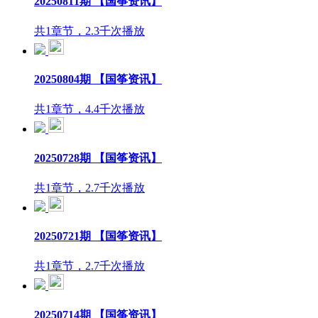
20250811期 【国筝资讯】
共1章节，2.3千次播放
20250804期 【国筝资讯】
共1章节，4.4千次播放
20250728期 【国筝资讯】
共1章节，2.7千次播放
20250721期 【国筝资讯】
共1章节，2.7千次播放
20250714期 【国筝资讯】