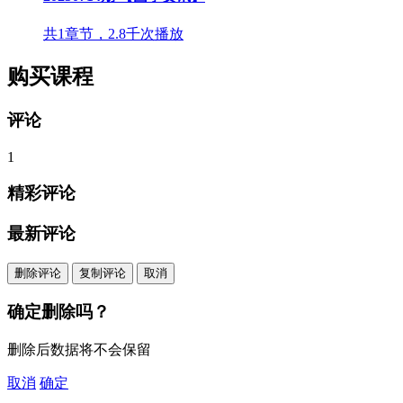
共1章节，2.8千次播放
购买课程
评论
1
精彩评论
最新评论
删除评论
复制评论
取消
确定删除吗？
删除后数据将不会保留
取消
确定