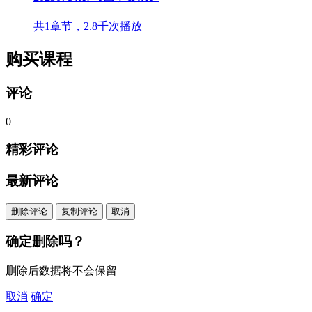
共1章节，2.8千次播放
购买课程
评论
0
精彩评论
最新评论
删除评论
复制评论
取消
确定删除吗？
删除后数据将不会保留
取消
确定