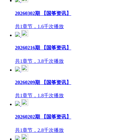
20260302期 【国筝资讯】
共1章节，1.6千次播放
20260216期 【国筝资讯】
共1章节，3.8千次播放
20260209期 【国筝资讯】
共1章节，1.8千次播放
20260202期 【国筝资讯】
共1章节，2.8千次播放