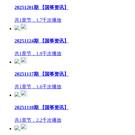
20251201期 【国筝资讯】
共1章节，1.7千次播放
20251124期 【国筝资讯】
共1章节，1.9千次播放
20251117期 【国筝资讯】
共1章节，1.6千次播放
20251110期 【国筝资讯】
共1章节，2.2千次播放