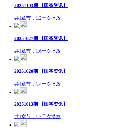
20251103期 【国筝资讯】
共1章节，1.2千次播放
20251027期 【国筝资讯】
共1章节，1.6千次播放
20251020期 【国筝资讯】
共1章节，1.4千次播放
20251013期 【国筝资讯】
共1章节，1.7千次播放