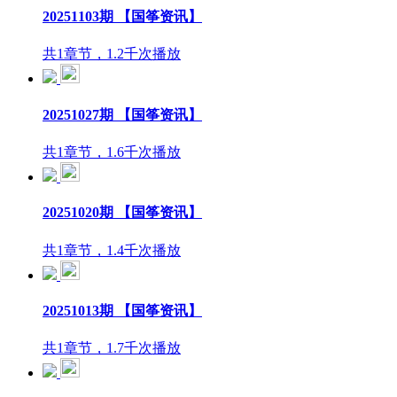
20251103期 【国筝资讯】
共1章节，1.2千次播放
20251027期 【国筝资讯】
共1章节，1.6千次播放
20251020期 【国筝资讯】
共1章节，1.4千次播放
20251013期 【国筝资讯】
共1章节，1.7千次播放