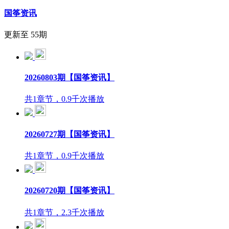
国筝资讯
更新至 55期
20260803期【国筝资讯】
共1章节，0.9千次播放
20260727期【国筝资讯】
共1章节，0.9千次播放
20260720期【国筝资讯】
共1章节，2.3千次播放