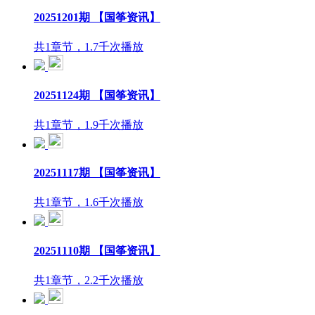
20251201期 【国筝资讯】
共1章节，1.7千次播放
20251124期 【国筝资讯】
共1章节，1.9千次播放
20251117期 【国筝资讯】
共1章节，1.6千次播放
20251110期 【国筝资讯】
共1章节，2.2千次播放