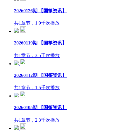
20260126期 【国筝资讯】
共1章节，1.9千次播放
20260119期 【国筝资讯】
共1章节，3.5千次播放
20260112期 【国筝资讯】
共1章节，1.5千次播放
20260105期 【国筝资讯】
共1章节，2.3千次播放