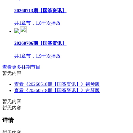
20260713期【国筝资讯】
共1章节，1.8千次播放
20260706期【国筝资讯】
共1章节，1.9千次播放
查看更多往期节目
暂无内容
查看《20260518期【国筝资讯】》钢琴版
查看《20260518期【国筝资讯】》古琴版
暂无内容
暂无内容
详情
暂无内容