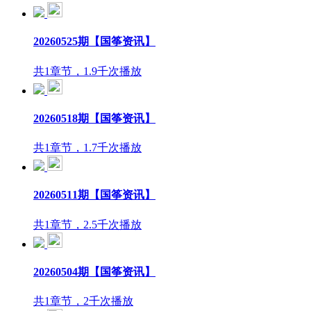
20260525期【国筝资讯】
共1章节，1.9千次播放
20260518期【国筝资讯】
共1章节，1.7千次播放
20260511期【国筝资讯】
共1章节，2.5千次播放
20260504期【国筝资讯】
共1章节，2千次播放