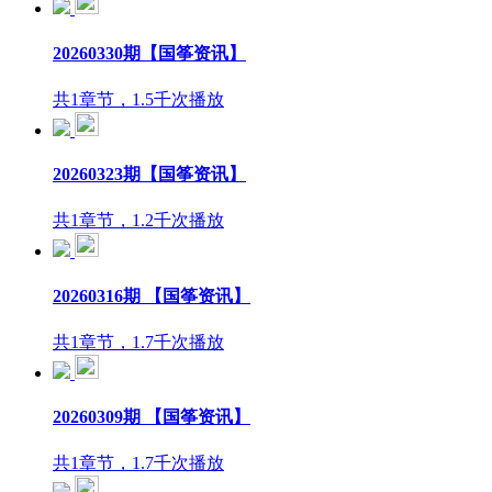
20260330期【国筝资讯】
共1章节，1.5千次播放
20260323期【国筝资讯】
共1章节，1.2千次播放
20260316期 【国筝资讯】
共1章节，1.7千次播放
20260309期 【国筝资讯】
共1章节，1.7千次播放