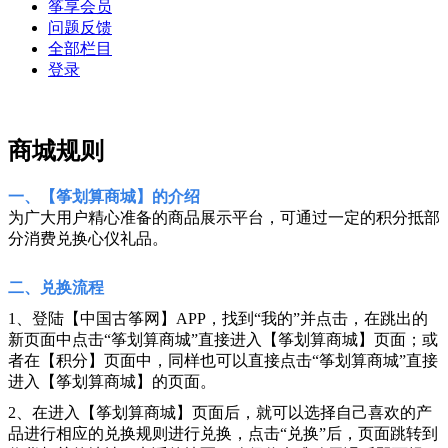
筝享会员
问题反馈
全部栏目
登录
商城规则
一、【筝划算商城】的介绍
为广大用户精心准备的商品展示平台，可通过一定的积分抵部
分消费兑换心仪礼品。
二、兑换流程
1、登陆【中国古筝网】APP，找到“我的”并点击，在跳出的
新页面中点击“筝划算商城”直接进入【筝划算商城】页面；或
者在【积分】页面中，同样也可以直接点击“筝划算商城”直接
进入【筝划算商城】的页面。
2、在进入【筝划算商城】页面后，就可以选择自己喜欢的产
品进行相应的兑换规则进行兑换，点击“兑换”后，页面跳转到