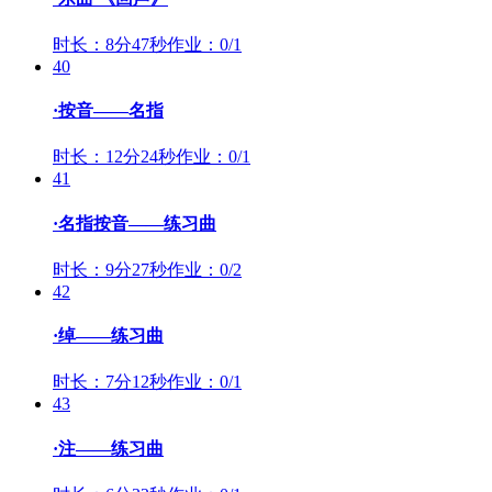
时长：8分47秒
作业：0/1
40
·按音——名指
时长：12分24秒
作业：0/1
41
·名指按音——练习曲
时长：9分27秒
作业：0/2
42
·绰——练习曲
时长：7分12秒
作业：0/1
43
·注——练习曲