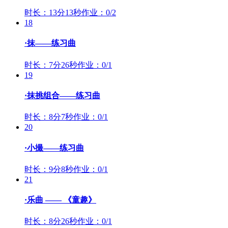
时长：13分13秒
作业：0/2
18
·抹——练习曲
时长：7分26秒
作业：0/1
19
·抹挑组合——练习曲
时长：8分7秒
作业：0/1
20
·小撮——练习曲
时长：9分8秒
作业：0/1
21
·乐曲 —— 《童趣》
时长：8分26秒
作业：0/1