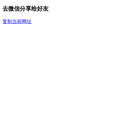
去微信分享给好友
复制当前网址