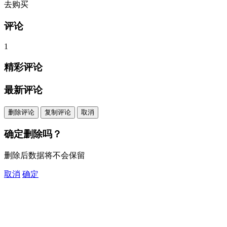
去购买
评论
1
精彩评论
最新评论
删除评论
复制评论
取消
确定删除吗？
删除后数据将不会保留
取消
确定