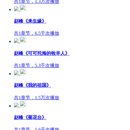
共1章节，1.3万次播放
赵峰《来生缘》
共1章节，6.5千次播放
赵峰《可可托海的牧羊人》
共1章节，5.3千次播放
赵峰《我的祖国》
共1章节，1.5万次播放
赵峰《菊花台》
共1章节，5.6千次播放