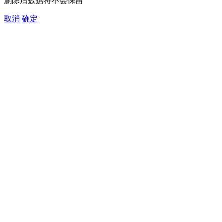
删除后数据将不会保留
取消
确定