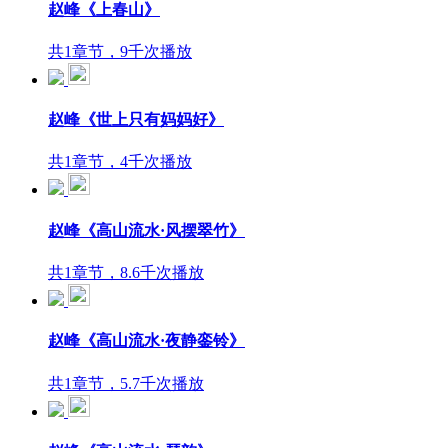
赵峰《上春山》
共1章节，9千次播放
赵峰《世上只有妈妈好》
共1章节，4千次播放
赵峰《高山流水·风摆翠竹》
共1章节，8.6千次播放
赵峰《高山流水·夜静銮铃》
共1章节，5.7千次播放