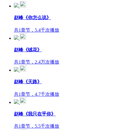
赵峰《你怎么说》
共1章节，5.4千次播放
赵峰《绒花》
共1章节，2.4万次播放
赵峰《天路》
共1章节，4.7千次播放
赵峰《我只在乎你》
共1章节，5.5千次播放