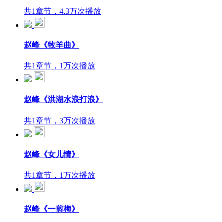
共1章节，4.3万次播放
赵峰《牧羊曲》
共1章节，1万次播放
赵峰《洪湖水浪打浪》
共1章节，3万次播放
赵峰《女儿情》
共1章节，1万次播放
赵峰《一剪梅》