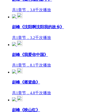
共1章节，3.8千次播放
赵峰《沈阳啊沈阳我的故乡》
共1章节，3.2千次播放
赵峰《我爱你中国》
共1章节，8.1千次播放
赵峰《摇篮曲》
共1章节，4.8千次播放
赵峰《映山红》