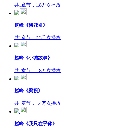
共1章节，1.8万次播放
赵峰《梅花引》
共1章节，7.5千次播放
赵峰《小城故事》
共1章节，1.8万次播放
赵峰《梁祝》
共1章节，1.4万次播放
赵峰《我只在乎你》