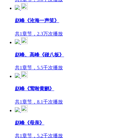
赵峰《沧海一声笑》
共1章节，2.3万次播放
赵峰、高峰《碰八板》
共1章节，5.5千次播放
赵峰《莺啭黄鹂》
共1章节，8.1千次播放
赵峰《母亲》
共1章节，5.2千次播放