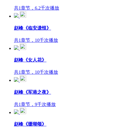
共1章节，6.2千次播放
赵峰《临安遗恨》
共1章节，10千次播放
赵峰《女人花》
共1章节，10千次播放
赵峰《军港之夜》
共1章节，9千次播放
赵峰《珊瑚颂》