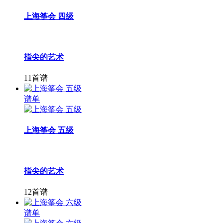
上海筝会 四级
指尖的艺术
11首谱
谱单
上海筝会 五级
指尖的艺术
12首谱
谱单