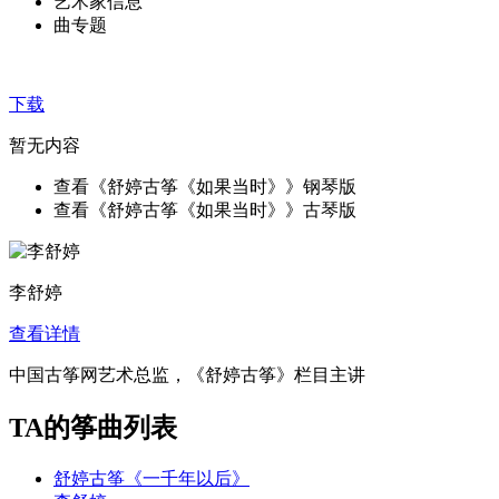
艺术家信息
曲专题
下载
暂无内容
查看《舒婷古筝《如果当时》》钢琴版
查看《舒婷古筝《如果当时》》古琴版
李舒婷
查看详情
中国古筝网艺术总监，《舒婷古筝》栏目主讲
TA的筝曲列表
舒婷古筝《一千年以后》