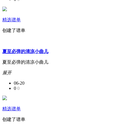
精选谱单
创建了谱单
夏至必弹的清凉小曲儿
夏至必弹的清凉小曲儿
展开
06-20
0
0
精选谱单
创建了谱单