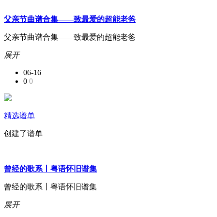
父亲节曲谱合集——致最爱的超能老爸
父亲节曲谱合集——致最爱的超能老爸
展开
06-16
0
0
精选谱单
创建了谱单
曾经的歌系丨粤语怀旧谱集
曾经的歌系丨粤语怀旧谱集
展开