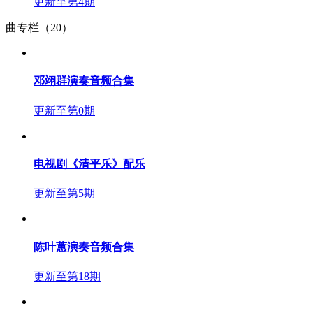
更新至第4期
曲专栏（20）
邓翊群演奏音频合集
更新至第0期
电视剧《清平乐》配乐
更新至第5期
陈叶蕙演奏音频合集
更新至第18期