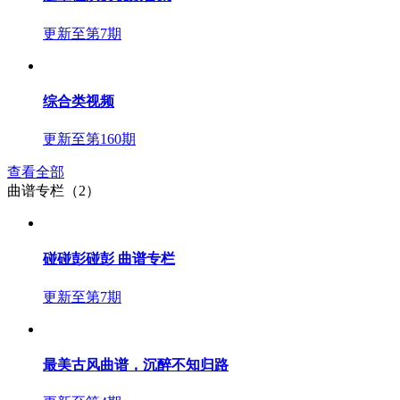
更新至第7期
综合类视频
更新至第160期
查看全部
曲谱专栏（2）
碰碰彭碰彭 曲谱专栏
更新至第7期
最美古风曲谱，沉醉不知归路