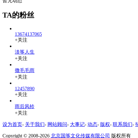
暂无动态
TA的粉丝
13674137065
+关注
淡筝人生
+关注
撒毛毛雨
+关注
12457890
+关注
雨后风铃
+关注
设为首页
-
关于我们
-
网站顾问
-
大事记
-
动态
-
版权
-
联系我们
-
Copyright © 2008-2026
北京国筝文化传媒有限公司
版权所有