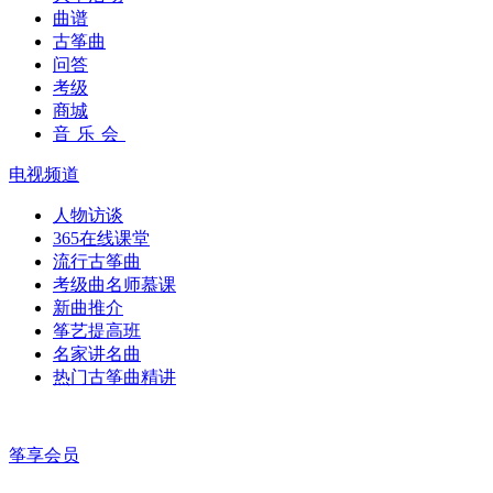
曲谱
古筝曲
问答
考级
商城
音乐会
电视频道
人物访谈
365在线课堂
流行古筝曲
考级曲名师慕课
新曲推介
筝艺提高班
名家讲名曲
热门古筝曲精讲
筝享会员