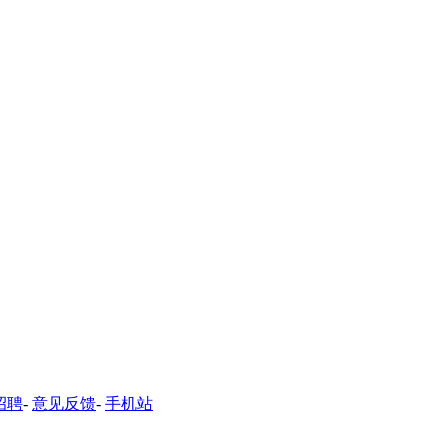
招聘
-
意见反馈
-
手机站