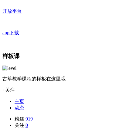
开放平台
app下载
样板课
古筝教学课程的样板在这里哦
+关注
主页
动态
粉丝
919
关注
0