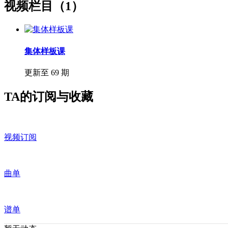
视频栏目（1）
集体样板课
更新至 69 期
TA的订阅与收藏
视频订阅
曲单
谱单