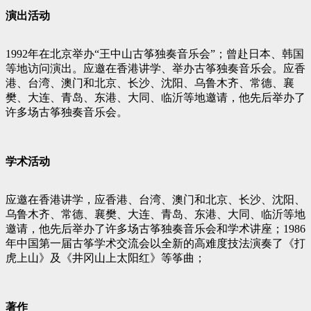
演出活动
1992年在北京举办“王中山古筝独奏音乐会”；曾赴日本、韩国
等地访问演出。应邀在香港讲学、举办古筝独奏音乐会。应香
港、台湾、澳门和北京、长沙、沈阳、乌鲁木齐、常德、襄
樊、大连、青岛、东港、大同、临沂等地邀请，他先后举办了
许多场古筝独奏音乐会。
学术活动
应邀在香港讲学，应香港、台湾、澳门和北京、长沙、沈阳、
乌鲁木齐、常德、襄樊、大连、青岛、东港、大同、临沂等地
邀请，他先后举办了许多场古筝独奏音乐会和学术讲座；1986
年中国第一届古筝学术交流会以全新的高难度技法演奏了《打
虎上山》及《井冈山上太阳红》等筝曲；
著作