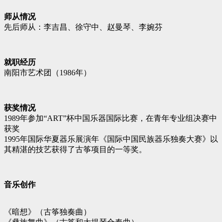
师从情况
先后师从：李吉昌、徐守中、赵曼琴、李婉芬
就职经历
南阳市艺术团（1986年）
获奖情况
1989年参加“ART”杯中国乐器国际比赛，在青年专业组决赛中
获奖
1995年国际华夏器乐展演年《国际中国民族器乐独奏大赛》以
其精湛的技艺获得了古筝项目的一等奖。
音乐创作
《暗想》（古筝独奏曲）