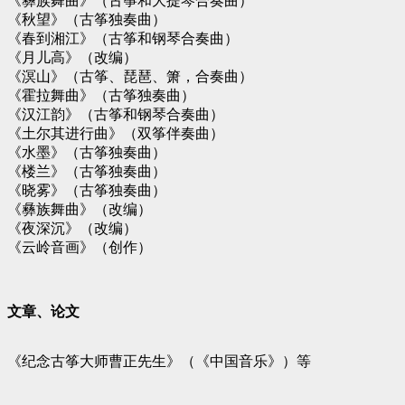
《彝族舞曲》（古筝和大提琴合奏曲）
《秋望》（古筝独奏曲）
《春到湘江》（古筝和钢琴合奏曲）
《月儿高》（改编）
《溟山》（古筝、琵琶、箫，合奏曲）
《霍拉舞曲》（古筝独奏曲）
《汉江韵》（古筝和钢琴合奏曲）
《土尔其进行曲》（双筝伴奏曲）
《水墨》（古筝独奏曲）
《楼兰》（古筝独奏曲）
《晓雾》（古筝独奏曲）
《彝族舞曲》（改编）
《夜深沉》（改编）
《云岭音画》（创作）
文章、论文
《纪念古筝大师曹正先生》（《中国音乐》）等