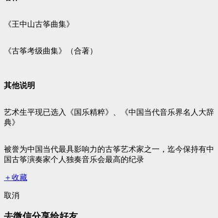
《王中山古筝曲集》
《古筝考级曲集》（合著）
其他说明
艺术生平现已选入《国乐精粹》、《中国当代音乐界名人大辞
典》
被誉为中国当代最具影响力的古筝艺术家之一，迄今保持有中
国古筝演奏家个人独奏音乐会最高的纪录
＋收藏
取消
去微信分享给好友