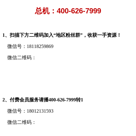
总机：400-626-7999
1、扫描下方二维码加入“地区粉丝群”，收获一手资源！
微信号：18118259869
微信二维码：
2、付费会员服务请播400-626-7999转
1
微信号：18012131593
微信二维码：