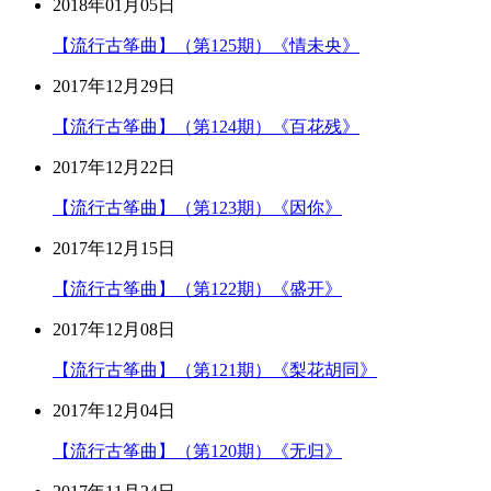
2018年01月05日
【流行古筝曲】（第125期）《情未央》
2017年12月29日
【流行古筝曲】（第124期）《百花残》
2017年12月22日
【流行古筝曲】（第123期）《因你》
2017年12月15日
【流行古筝曲】（第122期）《盛开》
2017年12月08日
【流行古筝曲】（第121期）《梨花胡同》
2017年12月04日
【流行古筝曲】（第120期）《无归》