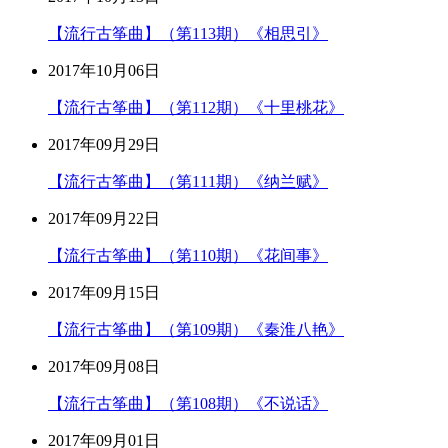
【流行古筝曲】（第113期）《相思引》
2017年10月06日
【流行古筝曲】（第112期）《十里桃花》
2017年09月29日
【流行古筝曲】（第111期）《纳兰赋》
2017年09月22日
【流行古筝曲】（第110期）《花间事》
2017年09月15日
【流行古筝曲】（第109期）《秦淮八艳》
2017年09月08日
【流行古筝曲】（第108期）《不说话》
2017年09月01日