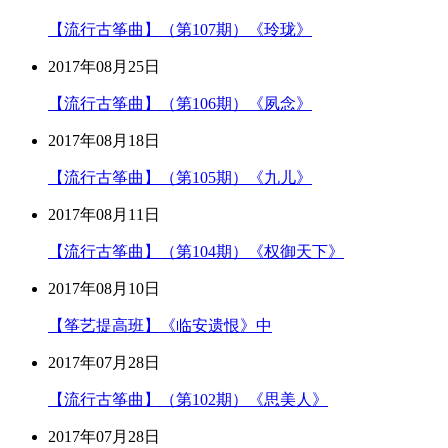
【流行古筝曲】（第107期）《玲珑》
2017年08月25日
【流行古筝曲】（第106期）《夙念》
2017年08月18日
【流行古筝曲】（第105期）《九儿》
2017年08月11日
【流行古筝曲】（第104期）《权御天下》
2017年08月10日
【筝艺提高班】《临安遗恨》中
2017年07月28日
【流行古筝曲】（第102期）《思美人》
2017年07月28日