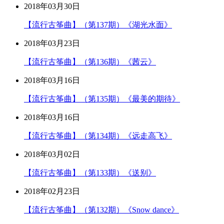
2018年03月30日
【流行古筝曲】（第137期）《湖光水面》
2018年03月23日
【流行古筝曲】（第136期）《茜云》
2018年03月16日
【流行古筝曲】（第135期）《最美的期待》
2018年03月16日
【流行古筝曲】（第134期）《远走高飞》
2018年03月02日
【流行古筝曲】（第133期）《送别》
2018年02月23日
【流行古筝曲】（第132期）《Snow dance》