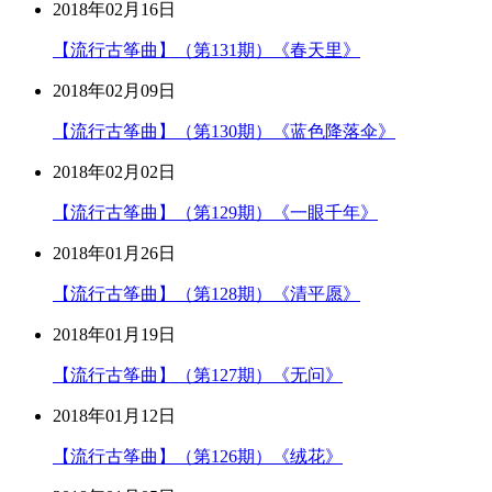
2018年02月16日
【流行古筝曲】（第131期）《春天里》
2018年02月09日
【流行古筝曲】（第130期）《蓝色降落伞》
2018年02月02日
【流行古筝曲】（第129期）《一眼千年》
2018年01月26日
【流行古筝曲】（第128期）《清平愿》
2018年01月19日
【流行古筝曲】（第127期）《无问》
2018年01月12日
【流行古筝曲】（第126期）《绒花》