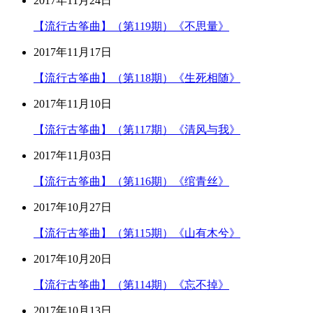
2017年11月24日
【流行古筝曲】（第119期）《不思量》
2017年11月17日
【流行古筝曲】（第118期）《生死相随》
2017年11月10日
【流行古筝曲】（第117期）《清风与我》
2017年11月03日
【流行古筝曲】（第116期）《绾青丝》
2017年10月27日
【流行古筝曲】（第115期）《山有木兮》
2017年10月20日
【流行古筝曲】（第114期）《忘不掉》
2017年10月13日