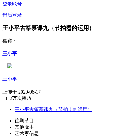
登录账号
稍后登录
王小平古筝慕课九（节拍器的运用）
嘉宾：
王小平
王小平
上传于 2020-06-17
8.2万次播放
王小平古筝慕课九（节拍器的运用）
往期节目
其他版本
艺术家信息