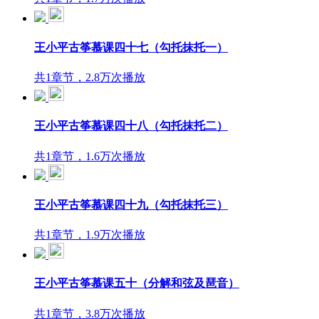
王小平古筝慕课四十七（勾托抹托一）
共1章节，2.8万次播放
王小平古筝慕课四十八（勾托抹托二）
共1章节，1.6万次播放
王小平古筝慕课四十九（勾托抹托三）
共1章节，1.9万次播放
王小平古筝慕课五十（分解和弦及琶音）
共1章节，3.8万次播放