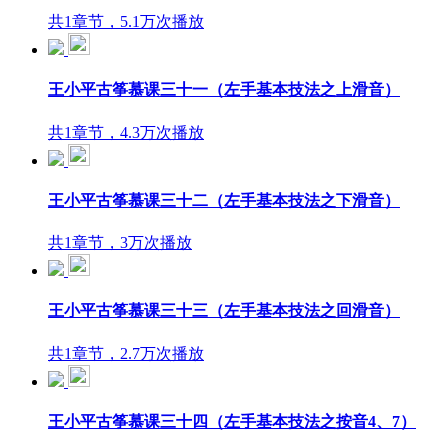
共1章节，5.1万次播放
王小平古筝慕课三十一（左手基本技法之上滑音）
共1章节，4.3万次播放
王小平古筝慕课三十二（左手基本技法之下滑音）
共1章节，3万次播放
王小平古筝慕课三十三（左手基本技法之回滑音）
共1章节，2.7万次播放
王小平古筝慕课三十四（左手基本技法之按音4、7）