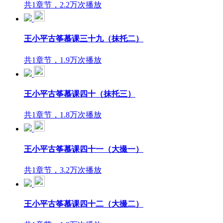
共1章节，2.2万次播放
王小平古筝慕课三十九（抹托二）
共1章节，1.9万次播放
王小平古筝慕课四十（抹托三）
共1章节，1.8万次播放
王小平古筝慕课四十一（大撮一）
共1章节，3.2万次播放
王小平古筝慕课四十二（大撮二）