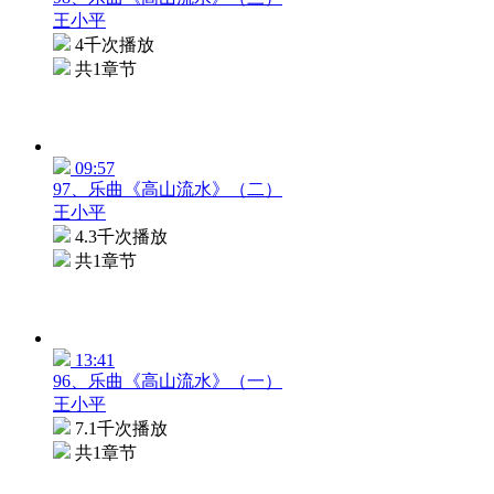
王小平
4千次播放
共1章节
09:57
97、乐曲《高山流水》（二）
王小平
4.3千次播放
共1章节
13:41
96、乐曲《高山流水》（一）
王小平
7.1千次播放
共1章节