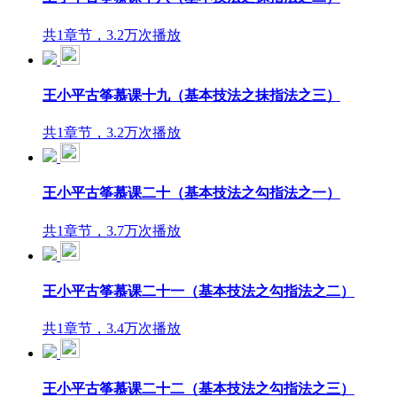
共1章节，3.2万次播放
王小平古筝慕课十九（基本技法之抹指法之三）
共1章节，3.2万次播放
王小平古筝慕课二十（基本技法之勾指法之一）
共1章节，3.7万次播放
王小平古筝慕课二十一（基本技法之勾指法之二）
共1章节，3.4万次播放
王小平古筝慕课二十二（基本技法之勾指法之三）