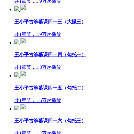
共1章节，1.9万次播放
王小平古筝慕课四十三（大撮三）
共1章节，1.9万次播放
王小平古筝慕课四十四（勾托一）
共1章节，1.8万次播放
王小平古筝慕课四十五（勾托二）
共1章节，1.6万次播放
王小平古筝慕课四十六（勾托三）
共1章节，1.7万次播放