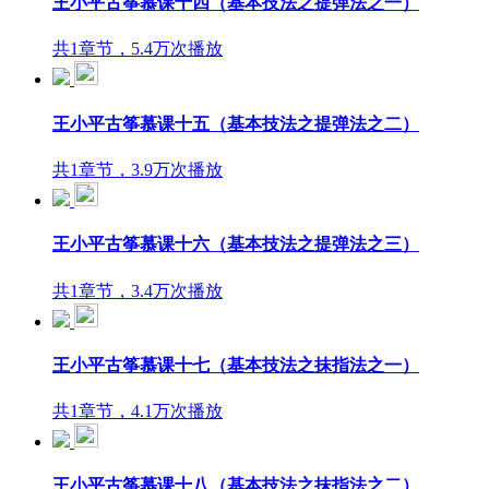
王小平古筝慕课十四（基本技法之提弹法之一）
共1章节，5.4万次播放
王小平古筝慕课十五（基本技法之提弹法之二）
共1章节，3.9万次播放
王小平古筝慕课十六（基本技法之提弹法之三）
共1章节，3.4万次播放
王小平古筝慕课十七（基本技法之抹指法之一）
共1章节，4.1万次播放
王小平古筝慕课十八（基本技法之抹指法之二）