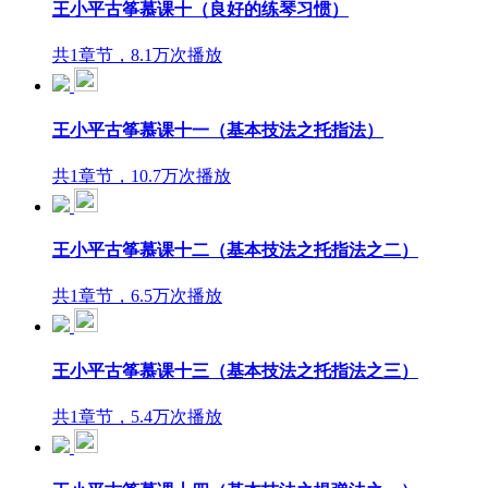
王小平古筝慕课十（良好的练琴习惯）
共1章节，8.1万次播放
王小平古筝慕课十一（基本技法之托指法）
共1章节，10.7万次播放
王小平古筝慕课十二（基本技法之托指法之二）
共1章节，6.5万次播放
王小平古筝慕课十三（基本技法之托指法之三）
共1章节，5.4万次播放