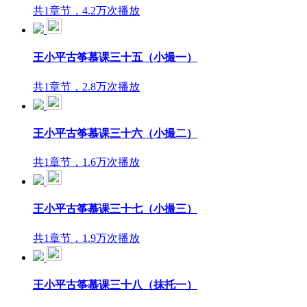
共1章节，4.2万次播放
王小平古筝慕课三十五（小撮一）
共1章节，2.8万次播放
王小平古筝慕课三十六（小撮二）
共1章节，1.6万次播放
王小平古筝慕课三十七（小撮三）
共1章节，1.9万次播放
王小平古筝慕课三十八（抹托一）