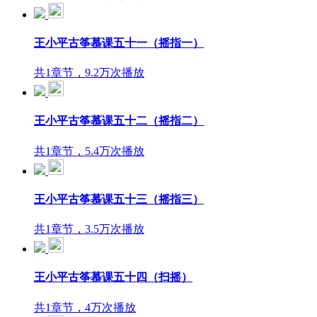
王小平古筝慕课五十一（摇指一）
共1章节，9.2万次播放
王小平古筝慕课五十二（摇指二）
共1章节，5.4万次播放
王小平古筝慕课五十三（摇指三）
共1章节，3.5万次播放
王小平古筝慕课五十四（扫摇）
共1章节，4万次播放