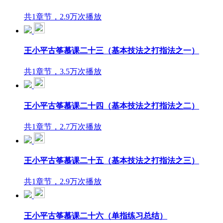
共1章节，2.9万次播放
王小平古筝慕课二十三（基本技法之打指法之一）
共1章节，3.5万次播放
王小平古筝慕课二十四（基本技法之打指法之二）
共1章节，2.7万次播放
王小平古筝慕课二十五（基本技法之打指法之三）
共1章节，2.9万次播放
王小平古筝慕课二十六（单指练习总结）