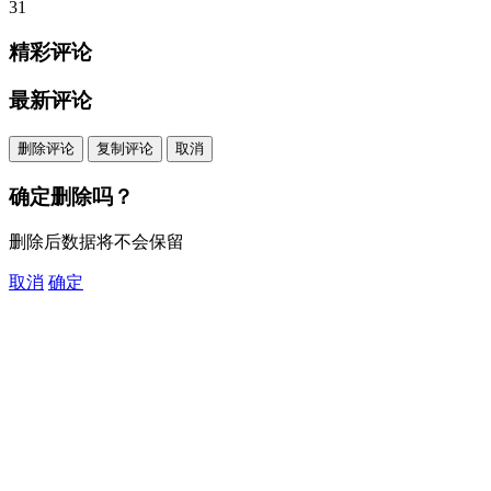
31
精彩评论
最新评论
删除评论
复制评论
取消
确定删除吗？
删除后数据将不会保留
取消
确定