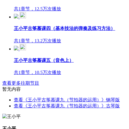
共1章节，12.5万次播放
王小平古筝慕课四（基本技法的弹奏及练习方法）
共1章节，13.2万次播放
王小平古筝慕课五（音色上）
共1章节，10.5万次播放
查看更多往期节目
暂无内容
查看《王小平古筝慕课九（节拍器的运用）》钢琴版
查看《王小平古筝慕课九（节拍器的运用）》古琴版
王小平