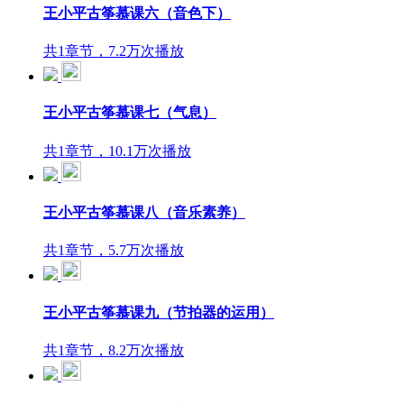
王小平古筝慕课六（音色下）
共1章节，7.2万次播放
王小平古筝慕课七（气息）
共1章节，10.1万次播放
王小平古筝慕课八（音乐素养）
共1章节，5.7万次播放
王小平古筝慕课九（节拍器的运用）
共1章节，8.2万次播放