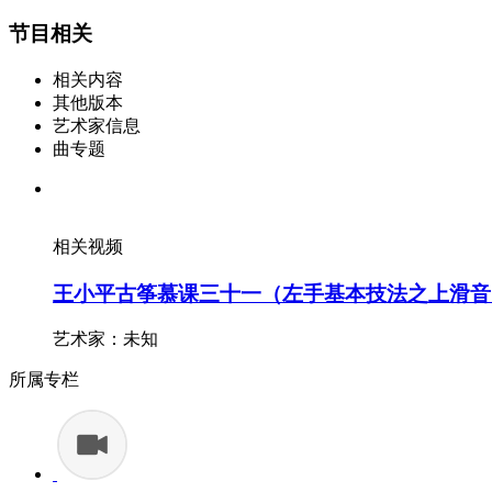
节目相关
相关内容
其他版本
艺术家信息
曲专题
相关视频
王小平古筝慕课三十一（左手基本技法之上滑音
艺术家：未知
所属专栏