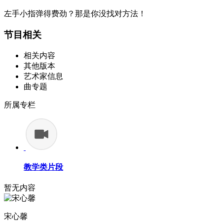
左手小指弹得费劲？那是你没找对方法！
节目相关
相关内容
其他版本
艺术家信息
曲专题
所属专栏
教学类片段
暂无内容
宋心馨