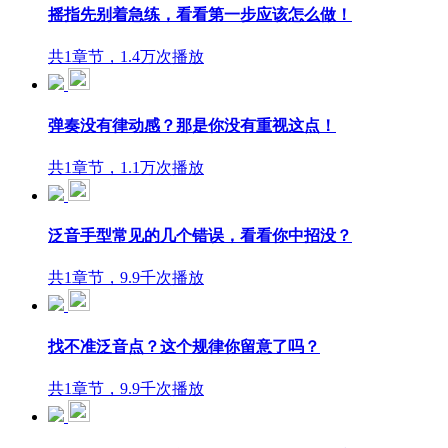
摇指先别着急练，看看第一步应该怎么做！
共1章节，1.4万次播放
弹奏没有律动感？那是你没有重视这点！
共1章节，1.1万次播放
泛音手型常见的几个错误，看看你中招没？
共1章节，9.9千次播放
找不准泛音点？这个规律你留意了吗？
共1章节，9.9千次播放