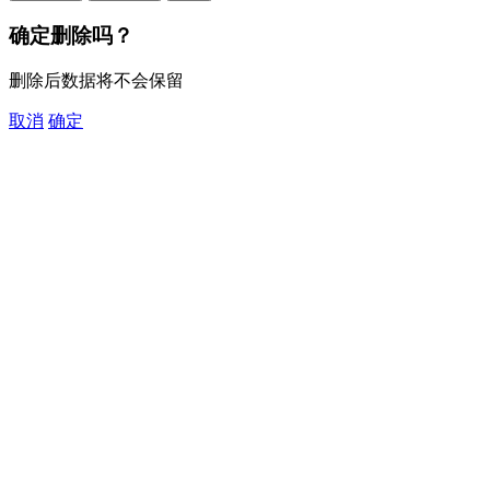
确定删除吗？
删除后数据将不会保留
取消
确定