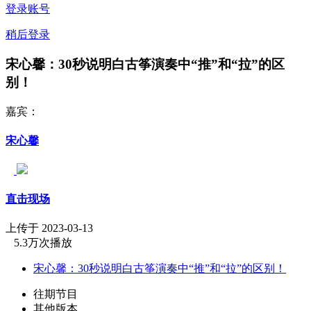
登录账号
稍后登录
宋心馨：30秒说明白古筝演奏中“推”和“拉”的区
别！
嘉宾：
宋心馨
直击现场
上传于 2023-03-13
5.3万次播放
宋心馨：30秒说明白古筝演奏中“推”和“拉”的区别！
往期节目
其他版本