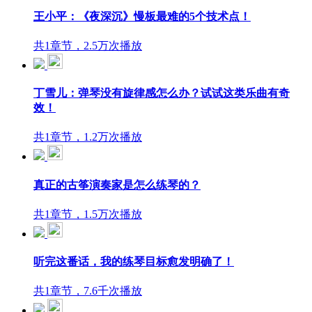
王小平：《夜深沉》慢板最难的5个技术点！
共1章节，2.5万次播放
丁雪儿：弹琴没有旋律感怎么办？试试这类乐曲有奇
效！
共1章节，1.2万次播放
真正的古筝演奏家是怎么练琴的？
共1章节，1.5万次播放
听完这番话，我的练琴目标愈发明确了！
共1章节，7.6千次播放