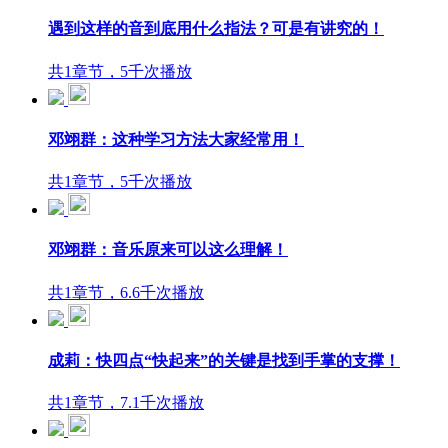
遇到这样的音到底用什么指法？可是有讲究的！
共1章节，5千次播放
邓翊群：这种学习方法大家经常用！
共1章节，5千次播放
邓翊群：音乐原来可以这么理解！
共1章节，6.6千次播放
成莉：快四点“快起来”的关键是找到手掌的支撑！
共1章节，7.1千次播放