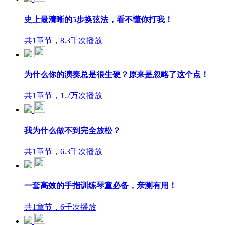
史上最清晰的5步换弦法，看不懂你打我！
共1章节，8.3千次播放
为什么你的演奏总是很生硬？原来是忽略了这个点！
共1章节，1.2万次播放
我为什么做不到完全放松？
共1章节，6.3千次播放
一套高效的手指训练琴童必备，亲测有用！
共1章节，6千次播放