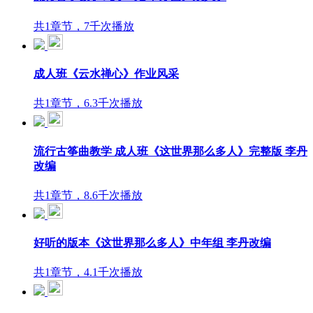
共1章节，7千次播放
成人班《云水禅心》作业风采
共1章节，6.3千次播放
流行古筝曲教学 成人班《这世界那么多人》完整版 李丹
改编
共1章节，8.6千次播放
好听的版本《这世界那么多人》中年组 李丹改编
共1章节，4.1千次播放