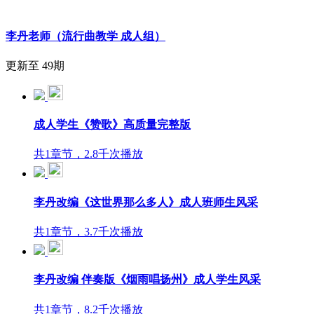
李丹老师（流行曲教学 成人组）
更新至 49期
成人学生《赞歌》高质量完整版
共1章节，2.8千次播放
李丹改编《这世界那么多人》成人班师生风采
共1章节，3.7千次播放
李丹改编 伴奏版《烟雨唱扬州》成人学生风采
共1章节，8.2千次播放