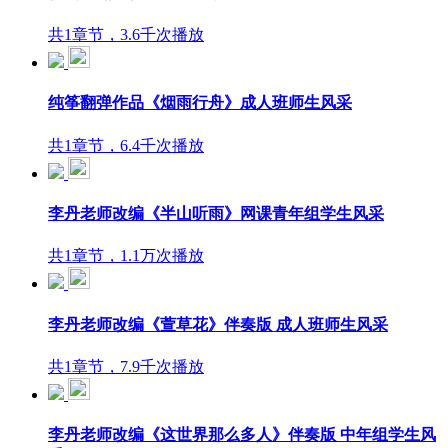
共1章节，3.6千次播放
纯筝翻弹作品《烟雨行舟》成人班师生风采
共1章节，6.4千次播放
李丹老师改编《半山听雨》网课青年组学生风采
共1章节，1.1万次播放
李丹老师改编《萱草花》伴奏版 成人班师生风采
共1章节，7.9千次播放
李丹老师改编《这世界那么多人》伴奏版 中年组学生风