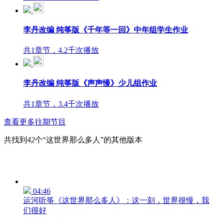
李丹改编 纯筝版《千年等一回》中年组学生作业
共1章节，4.2千次播放
李丹改编 纯筝版《声声慢》少儿组作业
共1章节，3.4千次播放
查看更多往期节目
共找到
42
个“这世界那么多人”的其他版本
04:46
运河听筝《这世界那么多人》：这一刻，世界很慢，我
们很好