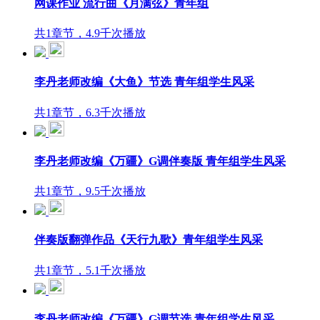
网课作业 流行曲《月满弦》青年组
共1章节，4.9千次播放
李丹老师改编《大鱼》节选 青年组学生风采
共1章节，6.3千次播放
李丹老师改编《万疆》G调伴奏版 青年组学生风采
共1章节，9.5千次播放
伴奏版翻弹作品《天行九歌》青年组学生风采
共1章节，5.1千次播放
李丹老师改编《万疆》G调节选 青年组学生风采