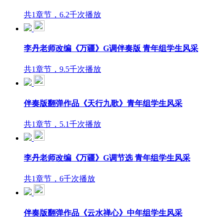
共1章节，6.2千次播放
李丹老师改编《万疆》G调伴奏版 青年组学生风采
共1章节，9.5千次播放
伴奏版翻弹作品《天行九歌》青年组学生风采
共1章节，5.1千次播放
李丹老师改编《万疆》G调节选 青年组学生风采
共1章节，6千次播放
伴奏版翻弹作品《云水禅心》中年组学生风采