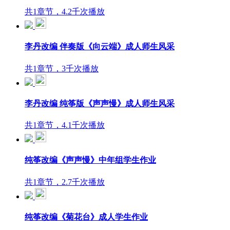
共1章节，4.2千次播放
李丹改编 伴奏版《向云端》成人师生风采
共1章节，3千次播放
李丹改编 纯筝版《声声慢》成人师生风采
共1章节，4.1千次播放
纯筝改编《声声慢》中年组学生作业
共1章节，2.7千次播放
纯筝改编《菊花台》成人学生作业