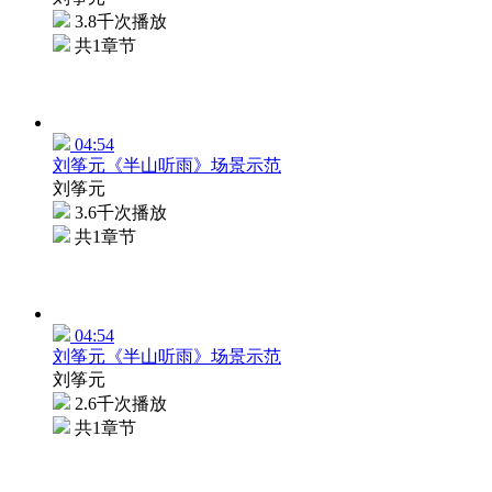
3.8千次播放
共1章节
04:54
刘筝元《半山听雨》场景示范
刘筝元
3.6千次播放
共1章节
04:54
刘筝元《半山听雨》场景示范
刘筝元
2.6千次播放
共1章节