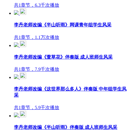
共1章节，6.3千次播放
李丹老师改编《半山听雨》网课青年组学生风采
共1章节，1.1万次播放
李丹老师改编《萱草花》伴奏版 成人班师生风采
共1章节，7.9千次播放
李丹老师改编《这世界那么多人》伴奏版 中年组学生风
采
共1章节，5.9千次播放
李丹老师改编《半山听雨》伴奏版 成人班师生风采