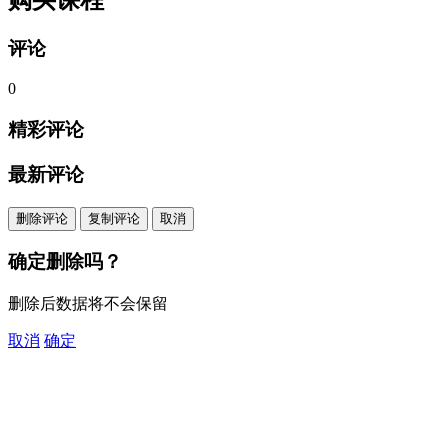
评论
0
精彩评论
最新评论
删除评论
复制评论
取消
确定删除吗？
删除后数据将不会保留
取消
确定