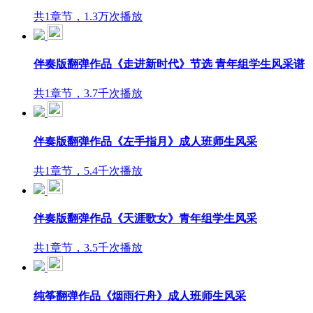
共1章节，1.3万次播放
伴奏版翻弹作品《走进新时代》节选 青年组学生风采谱
共1章节，3.7千次播放
伴奏版翻弹作品《左手指月》成人班师生风采
共1章节，5.4千次播放
伴奏版翻弹作品《天涯歌女》青年组学生风采
共1章节，3.5千次播放
纯筝翻弹作品《烟雨行舟》成人班师生风采