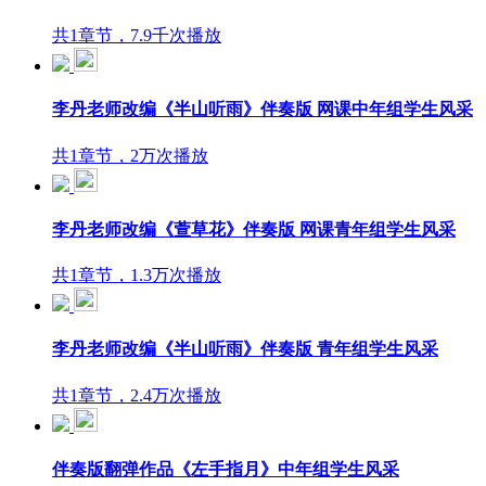
共1章节，7.9千次播放
李丹老师改编《半山听雨》伴奏版 网课中年组学生风采
共1章节，2万次播放
李丹老师改编《萱草花》伴奏版 网课青年组学生风采
共1章节，1.3万次播放
李丹老师改编《半山听雨》伴奏版 青年组学生风采
共1章节，2.4万次播放
伴奏版翻弹作品《左手指月》中年组学生风采