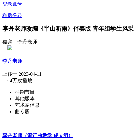
登录账号
稍后登录
李丹老师改编《半山听雨》伴奏版 青年组学生风采
嘉宾：李丹老师
李丹老师
上传于 2023-04-11
2.4万次播放
往期节目
其他版本
艺术家信息
曲专题
李丹老师（流行曲教学 成人组）