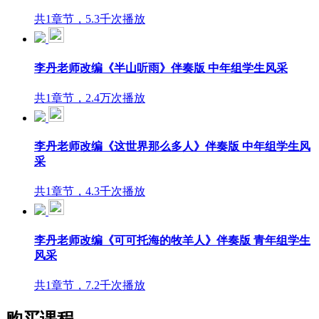
共1章节，5.3千次播放
李丹老师改编《半山听雨》伴奏版 中年组学生风采
共1章节，2.4万次播放
李丹老师改编《这世界那么多人》伴奏版 中年组学生风
采
共1章节，4.3千次播放
李丹老师改编《可可托海的牧羊人》伴奏版 青年组学生
风采
共1章节，7.2千次播放
购买课程