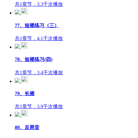
共1章节，3.3千次播放
77、短摇练习（三）
共1章节，4.1千次播放
78、短摇练习(四)
共1章节，3.4千次播放
79、长摇
共1章节，3.9千次播放
80、反琶音