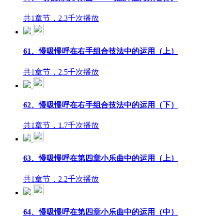
共1章节，2.3千次播放
61、慢吸慢呼在右手组合技法中的运用（上）
共1章节，2.5千次播放
62、慢吸慢呼在右手组合技法中的运用（下）
共1章节，1.7千次播放
63、慢吸慢呼在第四章小乐曲中的运用（上）
共1章节，2.2千次播放
64、慢吸慢呼在第四章小乐曲中的运用（中）