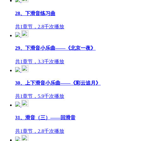
28、下滑音练习曲
共1章节，2.8千次播放
29、下滑音小乐曲——《北京一夜》
共1章节，3.3千次播放
30、上下滑音小乐曲——《彩云追月》
共1章节，5.9千次播放
31、滑音（三）——回滑音
共1章节，2.8千次播放