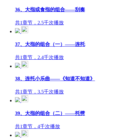
36、大指或食指的组合——刮奏
共1章节，2.5千次播放
37、大指的组合（一）——连托
共1章节，2.4千次播放
38、连托小乐曲——《知道不知道》
共1章节，3.5千次播放
39、大指的组合（二）——托劈
共1章节，4千次播放