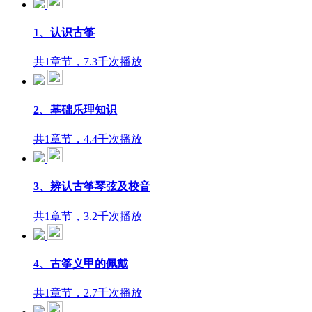
1、认识古筝
共1章节，7.3千次播放
2、基础乐理知识
共1章节，4.4千次播放
3、辨认古筝琴弦及校音
共1章节，3.2千次播放
4、古筝义甲的佩戴
共1章节，2.7千次播放