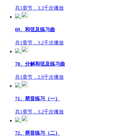
共1章节，3.3千次播放
69、和弦及练习曲
共1章节，3.2千次播放
70、分解和弦及练习曲
共1章节，2.9千次播放
71、琶音练习（一）
共1章节，3.2千次播放
72、琶音练习（二）