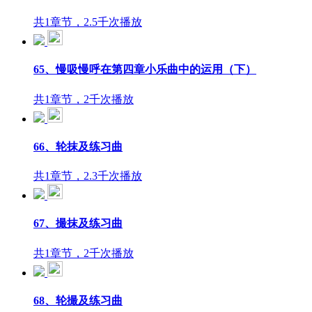
共1章节，2.5千次播放
65、慢吸慢呼在第四章小乐曲中的运用（下）
共1章节，2千次播放
66、轮抹及练习曲
共1章节，2.3千次播放
67、撮抹及练习曲
共1章节，2千次播放
68、轮撮及练习曲