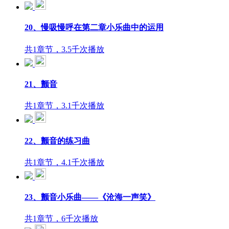
20、慢吸慢呼在第二章小乐曲中的运用
共1章节，3.5千次播放
21、颤音
共1章节，3.1千次播放
22、颤音的练习曲
共1章节，4.1千次播放
23、颤音小乐曲——《沧海一声笑》
共1章节，6千次播放