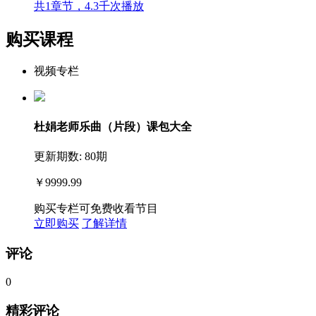
共1章节，4.3千次播放
购买课程
视频专栏
杜娟老师乐曲（片段）课包大全
更新期数: 80期
￥9999.99
购买专栏可免费收看节目
立即购买
了解详情
评论
0
精彩评论