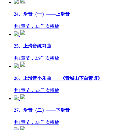
24、滑音（一）——上滑音
共1章节，3.3千次播放
25、上滑音练习曲
共1章节，2.9千次播放
26、上滑音小乐曲——《青城山下白素贞》
共1章节，5.8千次播放
27、滑音（二）——下滑音
共1章节，2.8千次播放