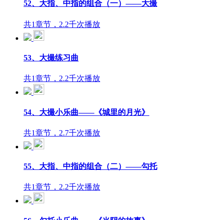
52、大指、中指的组合（一）——大撮
共1章节，2.2千次播放
53、大撮练习曲
共1章节，2.2千次播放
54、大撮小乐曲——《城里的月光》
共1章节，2.7千次播放
55、大指、中指的组合（二）——勾托
共1章节，2.2千次播放