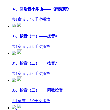
32、回滑音小乐曲——《南泥湾》
共1章节，4.6千次播放
33、按音（一）——按音4
共1章节，2.9千次播放
34、按音（二）——按音7
共1章节，2.6千次播放
35、按音（三）——同弦按音
共1章节，3.9千次播放