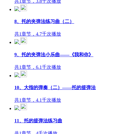
共1章节，3.8千次播放
8、托的夹弹法练习曲（二）
共1章节，4.7千次播放
9、托的夹弹法小乐曲——《我和你》
共1章节，6.1千次播放
10、大指的弹奏（二）——托的提弹法
共1章节，4.1千次播放
11、托的提弹法练习曲
共1章节，4千次播放