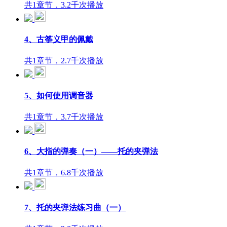
共1章节，3.2千次播放
4、古筝义甲的佩戴
共1章节，2.7千次播放
5、如何使用调音器
共1章节，3.7千次播放
6、大指的弹奏（一）——托的夹弹法
共1章节，6.8千次播放
7、托的夹弹法练习曲（一）