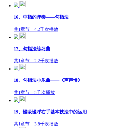
16、中指的弹奏——勾指法
共1章节，4.2千次播放
17、勾指法练习曲
共1章节，2.2千次播放
18、勾指法小乐曲——《声声慢》
共1章节，5千次播放
19、慢吸慢呼右手基本技法中的运用
共1章节，3.8千次播放