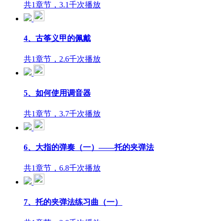
共1章节，3.1千次播放
4、古筝义甲的佩戴
共1章节，2.6千次播放
5、如何使用调音器
共1章节，3.7千次播放
6、大指的弹奏（一）——托的夹弹法
共1章节，6.8千次播放
7、托的夹弹法练习曲（一）