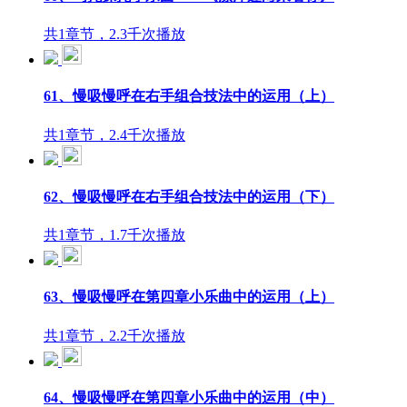
共1章节，2.3千次播放
61、慢吸慢呼在右手组合技法中的运用（上）
共1章节，2.4千次播放
62、慢吸慢呼在右手组合技法中的运用（下）
共1章节，1.7千次播放
63、慢吸慢呼在第四章小乐曲中的运用（上）
共1章节，2.2千次播放
64、慢吸慢呼在第四章小乐曲中的运用（中）