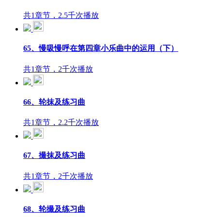
共1章节，2.5千次播放
65、慢吸慢呼在第四章小乐曲中的运用（下）
共1章节，2千次播放
66、轮抹及练习曲
共1章节，2.2千次播放
67、撮抹及练习曲
共1章节，2千次播放
68、轮撮及练习曲