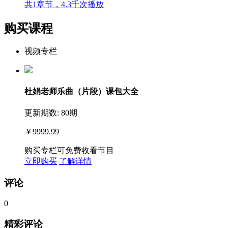
共1章节，4.3千次播放
购买课程
视频专栏
杜娟老师乐曲（片段）课包大全
更新期数: 80期
￥9999.99
购买专栏可免费收看节目
立即购买
了解详情
评论
0
精彩评论