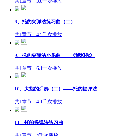
共1章节，3.8千次播放
8、托的夹弹法练习曲（二）
共1章节，4.5千次播放
9、托的夹弹法小乐曲——《我和你》
共1章节，6.1千次播放
10、大指的弹奏（二）——托的提弹法
共1章节，4.1千次播放
11、托的提弹法练习曲
共1章节，4千次播放