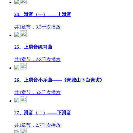
24、滑音（一）——上滑音
共1章节，3.3千次播放
25、上滑音练习曲
共1章节，2.8千次播放
26、上滑音小乐曲——《青城山下白素贞》
共1章节，5.8千次播放
27、滑音（二）——下滑音
共1章节，2.7千次播放