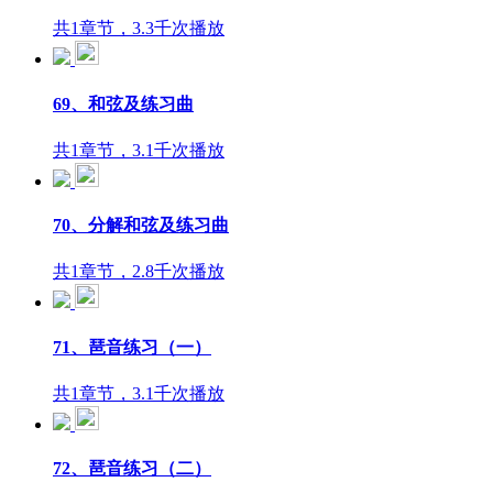
共1章节，3.3千次播放
69、和弦及练习曲
共1章节，3.1千次播放
70、分解和弦及练习曲
共1章节，2.8千次播放
71、琶音练习（一）
共1章节，3.1千次播放
72、琶音练习（二）