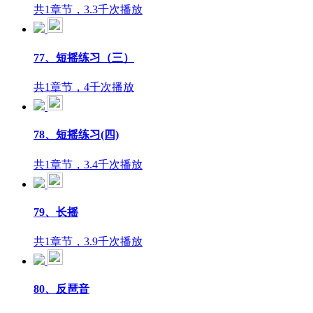
共1章节，3.3千次播放
77、短摇练习（三）
共1章节，4千次播放
78、短摇练习(四)
共1章节，3.4千次播放
79、长摇
共1章节，3.9千次播放
80、反琶音