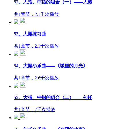
52、大指、中指的组合（一）——大撮
共1章节，2.1千次播放
53、大撮练习曲
共1章节，2.1千次播放
54、大撮小乐曲——《城里的月光》
共1章节，2.6千次播放
55、大指、中指的组合（二）——勾托
共1章节，2千次播放