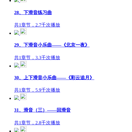
28、下滑音练习曲
共1章节，2.7千次播放
29、下滑音小乐曲——《北京一夜》
共1章节，3.3千次播放
30、上下滑音小乐曲——《彩云追月》
共1章节，5.9千次播放
31、滑音（三）——回滑音
共1章节，2.8千次播放