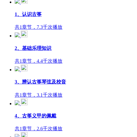
1、认识古筝
共1章节，7.3千次播放
2、基础乐理知识
共1章节，4.4千次播放
3、辨认古筝琴弦及校音
共1章节，3.1千次播放
4、古筝义甲的佩戴
共1章节，2.6千次播放