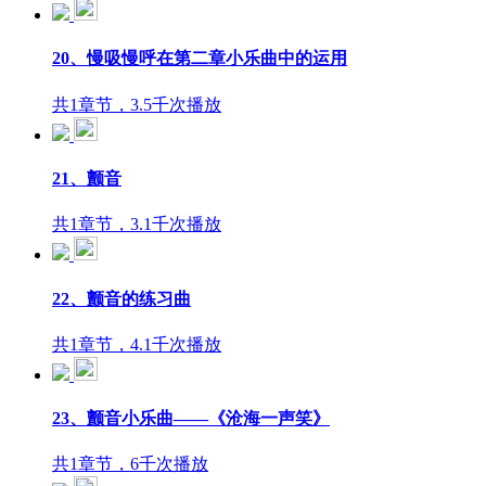
20、慢吸慢呼在第二章小乐曲中的运用
共1章节，3.5千次播放
21、颤音
共1章节，3.1千次播放
22、颤音的练习曲
共1章节，4.1千次播放
23、颤音小乐曲——《沧海一声笑》
共1章节，6千次播放