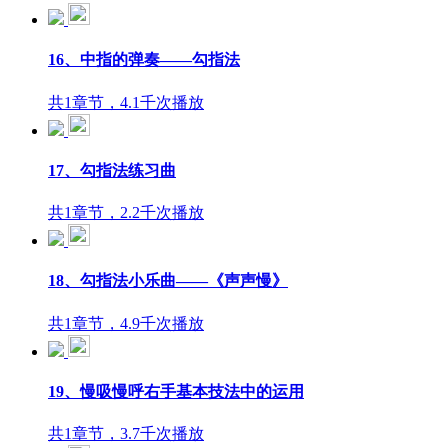
16、中指的弹奏——勾指法
共1章节，4.1千次播放
17、勾指法练习曲
共1章节，2.2千次播放
18、勾指法小乐曲——《声声慢》
共1章节，4.9千次播放
19、慢吸慢呼右手基本技法中的运用
共1章节，3.7千次播放