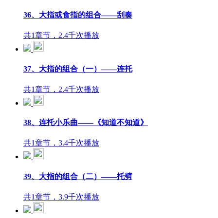
36、大指或食指的组合——刮奏
共1章节，2.4千次播放
37、大指的组合（一）——连托
共1章节，2.4千次播放
38、连托小乐曲——《知道不知道》
共1章节，3.4千次播放
39、大指的组合（二）——托劈
共1章节，3.9千次播放