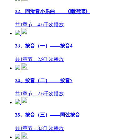
32、回滑音小乐曲——《南泥湾》
共1章节，4.6千次播放
33、按音（一）——按音4
共1章节，2.9千次播放
34、按音（二）——按音7
共1章节，2.6千次播放
35、按音（三）——同弦按音
共1章节，3.8千次播放