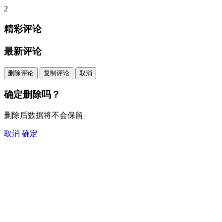
2
精彩评论
最新评论
删除评论
复制评论
取消
确定删除吗？
删除后数据将不会保留
取消
确定