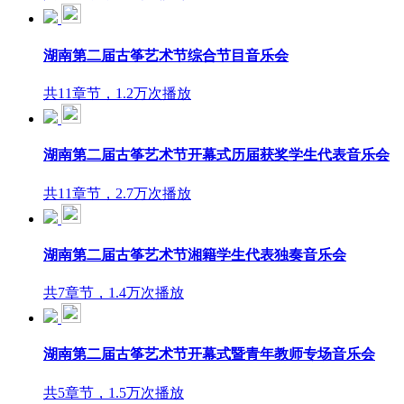
湖南第二届古筝艺术节综合节目音乐会
共11章节，1.2万次播放
湖南第二届古筝艺术节开幕式历届获奖学生代表音乐会
共11章节，2.7万次播放
湖南第二届古筝艺术节湘籍学生代表独奏音乐会
共7章节，1.4万次播放
湖南第二届古筝艺术节开幕式暨青年教师专场音乐会
共5章节，1.5万次播放