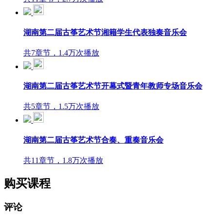
湖南第二届古筝艺术节湘籍学生代表独奏音乐会
共7章节，1.4万次播放
湖南第二届古筝艺术节开幕式暨青年教师专场音乐会
共5章节，1.5万次播放
湖南第二届古筝艺术节合奏、重奏音乐会
共11章节，1.8万次播放
购买课程
评论