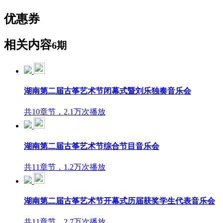
优惠券
相关内容
6期
湖南第二届古筝艺术节闭幕式暨刘乐独奏音乐会
共10章节，2.1万次播放
湖南第二届古筝艺术节综合节目音乐会
共11章节，1.2万次播放
湖南第二届古筝艺术节开幕式历届获奖学生代表音乐会
共11章节，2.7万次播放