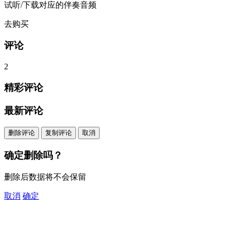
试听/下载对应的伴奏音频
去购买
评论
2
精彩评论
最新评论
删除评论
复制评论
取消
确定删除吗？
删除后数据将不会保留
取消
确定