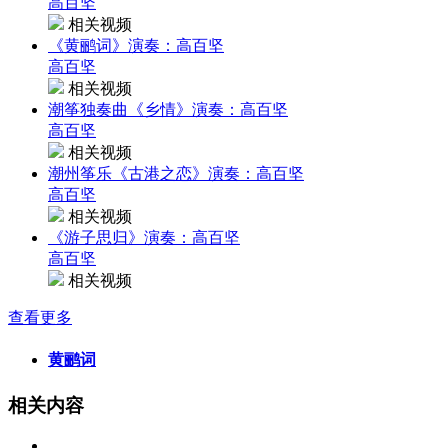
高百坚
相关视频
《黄鹂词》演奏：高百坚
高百坚
相关视频
潮筝独奏曲《乡情》演奏：高百坚
高百坚
相关视频
潮州筝乐《古港之恋》演奏：高百坚
高百坚
相关视频
《游子思归》演奏：高百坚
高百坚
相关视频
查看更多
黄鹂词
相关内容