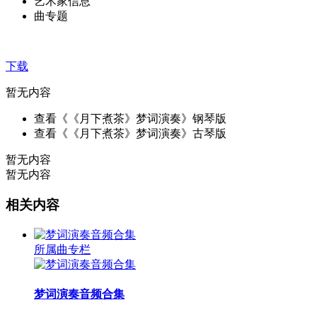
艺术家信息
曲专题
下载
暂无内容
查看《《月下煮茶》梦词演奏》钢琴版
查看《《月下煮茶》梦词演奏》古琴版
暂无内容
暂无内容
相关内容
所属曲专栏
梦词演奏音频合集