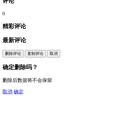
评论
0
精彩评论
最新评论
删除评论
复制评论
取消
确定删除吗？
删除后数据将不会保留
取消
确定