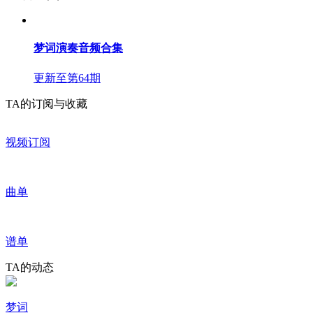
梦词演奏音频合集
更新至第64期
TA的订阅与收藏
视频订阅
曲单
谱单
TA的动态
梦词