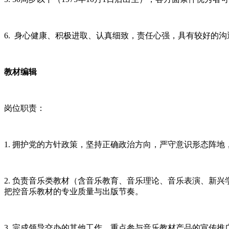
6. 身心健康、积极进取、认真细致，责任心强，具有较好的
教材编辑
岗位职责：
1. 拥护党的方针政策，坚持正确政治方向，严守意识形态阵
2. 负责音乐类教材（含音乐教育、音乐理论、音乐表演、新
把控音乐教材的专业质量与出版节奏。
3. 完成领导交办的其他工作，重点参与音乐教材产品的宣传