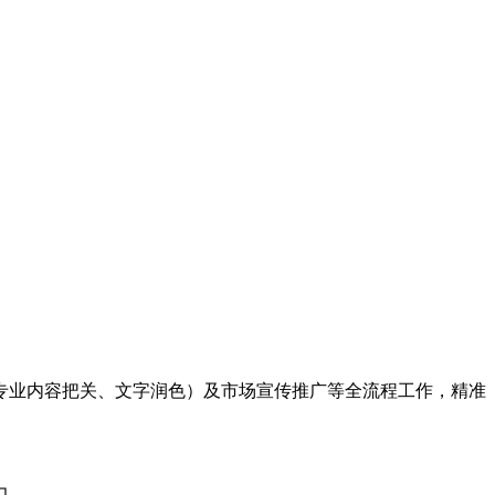
含专业内容把关、文字润色）及市场宣传推广等全流程工作，精准
力。