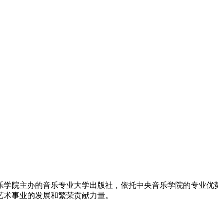
音乐学院主办的音乐专业大学出版社，依托中央音乐学院的专业
艺术事业的发展和繁荣贡献力量。