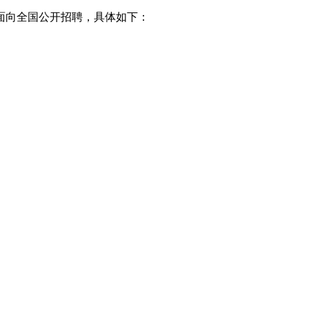
面向全国公开招聘，具体如下：