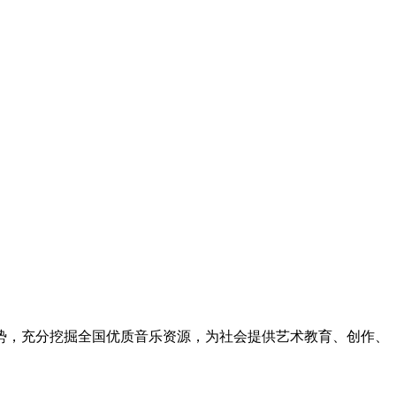
优势，充分挖掘全国优质音乐资源，为社会提供艺术教育、创作、