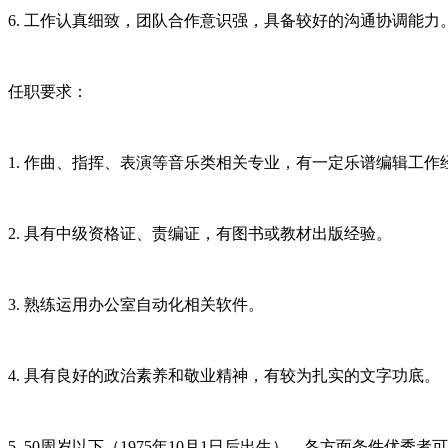
6. 工作认真细致，团队合作意识强，具备较好的沟通协调能力
任职要求：
1. 作曲、指挥、表演等音乐类相关专业，有一定乐谱编辑工作
2. 具有中级资格证、责编证，有图书或教材出版经验。
3. 熟练运用办公室自动化相关软件。
4. 具有良好的政治素养和敬业精神，有较为扎实的文字功底。
5. 50周岁以下（1975年10月1日后出生），各方面条件优秀者