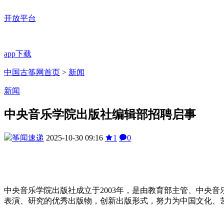
开放平台
app下载
中国古筝网首页
>
新闻
新闻
中央音乐学院出版社编辑部招聘启事
筝闻速递
2025-10-30 09:16
1
0
中央音乐学院出版社成立于2003年，是由教育部主管、中央
表演、研究的优秀出版物，创新出版形式，努力为中国文化、