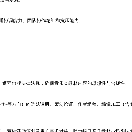
沟通协调能力、团队协作精神和抗压能力。
地，遵守出版法律法规，确保音乐类教材内容的思想性与合规性。
兴学科等方向）的选题调研、策划论证、作者组稿、编辑加工（
推广、营销活动策划及用户需求对接，助力提升音乐教材市场影响