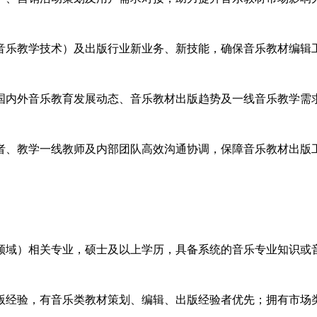
型音乐教学技术）及出版行业新业务、新技能，确保音乐教材编辑
注国内外音乐教育发展动态、音乐教材出版趋势及一线音乐教学需
作者、教学一线教师及内部团队高效沟通协调，保障音乐教材出版
乐领域）相关专业，硕士及以上学历，具备系统的音乐专业知识或
出版经验，有音乐类教材策划、编辑、出版经验者优先；拥有市