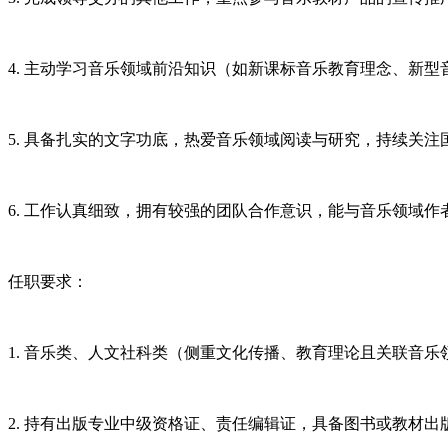
4. 主动学习音乐领域前沿知识（如新课标音乐教育理念、新
5. 具备扎实的文字功底，热爱音乐领域阅读与研究，持续关
6. 工作认真细致，拥有较强的团队合作意识，能与音乐领域
任职要求：
1. 音乐类、人文社科类（侧重文化传播、教育理论且关联音
2. 持有出版专业中级资格证、责任编辑证，具备图书或教材