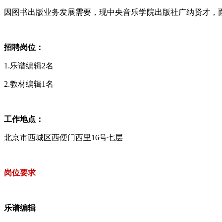
因图书出版业务发展需要，现中央音乐学院出版社广纳贤才，
招聘岗位：
1.乐谱编辑2名
2.教材编辑1名
工作地点：
北京市西城区西便门西里16号七层
岗位要求
乐谱编辑