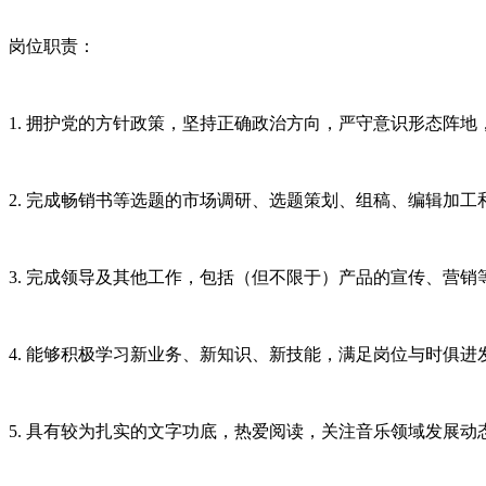
岗位职责：
1. 拥护党的方针政策，坚持正确政治方向，严守意识形态阵
2. 完成畅销书等选题的市场调研、选题策划、组稿、编辑加
3. 完成领导及其他工作，包括（但不限于）产品的宣传、营销
4. 能够积极学习新业务、新知识、新技能，满足岗位与时俱进
5. 具有较为扎实的文字功底，热爱阅读，关注音乐领域发展动