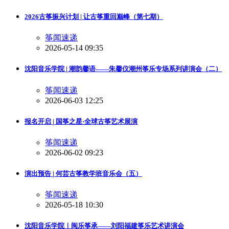
2026古筝振兴计划 | 让古筝重回巅峰（第七期）
筝闻速递
2026-05-14 09:35
沈阳音乐学院 | 潮韵馨语——朱馨仪潮州筝乐专场系列讲演会（二）
筝闻速递
2026-06-03 12:25
报名开启 | 国筝之星·全球古筝艺术展演
筝闻速递
2026-06-02 09:23
演出预告 | 何芸古筝教学班音乐会（五）
筝闻速递
2026-05-18 10:30
沈阳音乐学院｜闽乐筝承——刘阳福建筝乐艺术讲演会