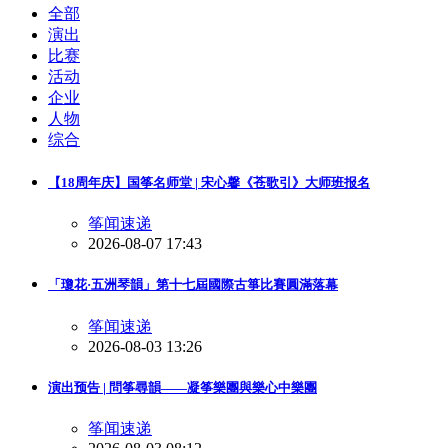
全部
演出
比赛
活动
企业
人物
综合
【18周年庆】国筝名师堂 | 宋心馨《苍歌引》大师班报名
筝闻速递
2026-08-07 17:43
「瓊花·五洲琴韻」第十七屆國際古箏比賽圓滿落幕
筝闻速递
2026-08-03 13:26
演出预告 | 問筝尋韻——凝筝樂團與樂心中樂團
筝闻速递