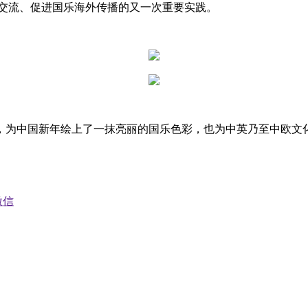
化交流、促进国乐海外传播的又一次重要实践。
，为中国新年绘上了一抹亮丽的国乐色彩，也为中英乃至中欧文
微信