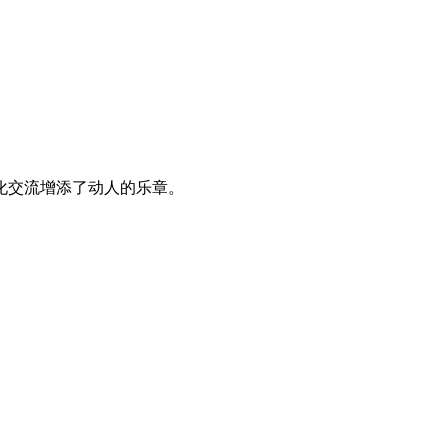
化交流增添了动人的乐章。