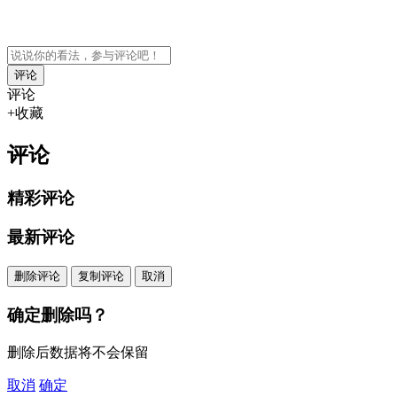
评论
+收藏
评论
精彩评论
最新评论
删除评论
复制评论
取消
确定删除吗？
删除后数据将不会保留
取消
确定