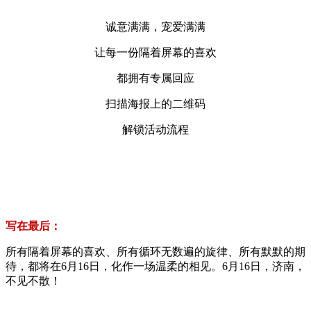
诚意满满，宠爱满满
让每一份隔着屏幕的喜欢
都拥有专属回应
扫描海报上的二维码
解锁活动流程
写在最后：
所有隔着屏幕的喜欢、所有循环无数遍的旋律、所有默默的期
待，都将在6月16日，化作一场温柔的相见。6月16日，济南，
不见不散！