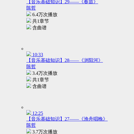
【音乐基础知识】29——《春苗》
陈哲
6.4万次播放
共1章节
含曲谱
10:33
【音乐基础知识】28——《浏阳河》
陈哲
3.4万次播放
共1章节
含曲谱
12:25
【音乐基础知识】27——《渔舟唱晚》
陈哲
3.7万次播放