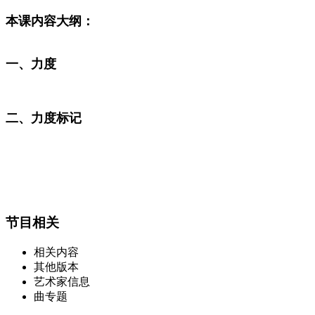
本课内容大纲：
一、力度
二、力度标记
节目相关
相关内容
其他版本
艺术家信息
曲专题