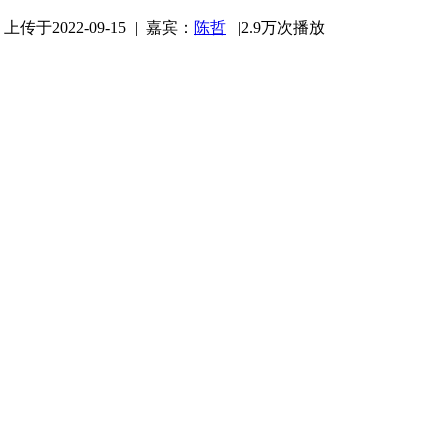
上传于2022-09-15
|
嘉宾：
陈哲
|
2.9万次播放