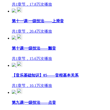
共1章节，17.8万次播放
第十一课|一级技法——上滑音
共1章节，20.4万次播放
第十课|一级技法——颤音
共1章节，15.6万次播放
【音乐基础知识】05——音程基本关系
共1章节，10.1万次播放
第九课|一级技法——点音