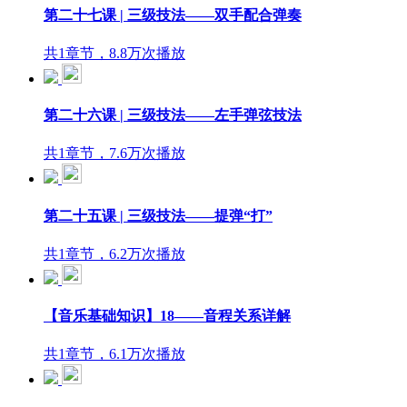
第二十七课 | 三级技法——双手配合弹奏
共1章节，8.8万次播放
第二十六课 | 三级技法——左手弹弦技法
共1章节，7.6万次播放
第二十五课 | 三级技法——提弹“打”
共1章节，6.2万次播放
【音乐基础知识】18——音程关系详解
共1章节，6.1万次播放