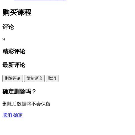
购买课程
评论
9
精彩评论
最新评论
删除评论
复制评论
取消
确定删除吗？
删除后数据将不会保留
取消
确定