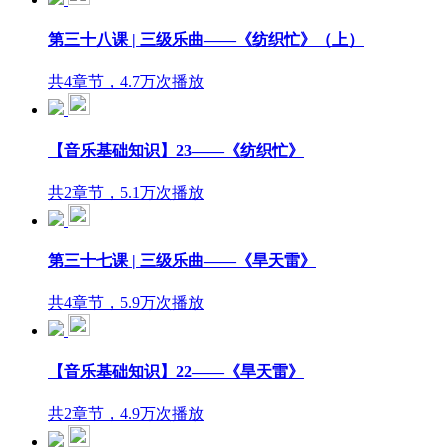
第三十八课 | 三级乐曲——《纺织忙》（上）
共4章节，4.7万次播放
【音乐基础知识】23——《纺织忙》
共2章节，5.1万次播放
第三十七课 | 三级乐曲——《旱天雷》
共4章节，5.9万次播放
【音乐基础知识】22——《旱天雷》
共2章节，4.9万次播放