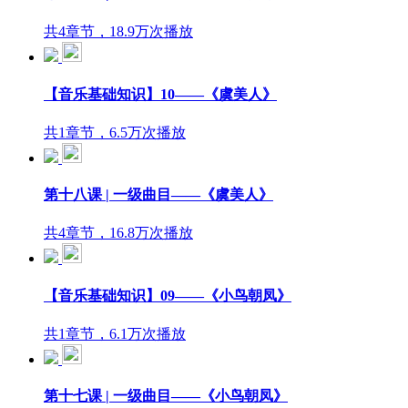
共4章节，18.9万次播放
【音乐基础知识】10——《虞美人》
共1章节，6.5万次播放
第十八课 | 一级曲目——《虞美人》
共4章节，16.8万次播放
【音乐基础知识】09——《小鸟朝凤》
共1章节，6.1万次播放
第十七课 | 一级曲目——《小鸟朝凤》