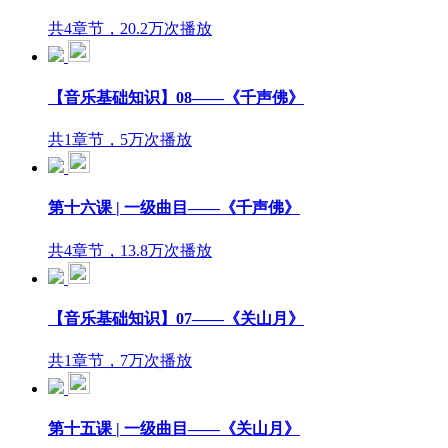
共4章节，20.2万次播放
【音乐基础知识】08——《千声佛》
共1章节，5万次播放
第十六课 | 一级曲目——《千声佛》
共4章节，13.8万次播放
【音乐基础知识】07——《关山月》
共1章节，7万次播放
第十五课 | 一级曲目——《关山月》