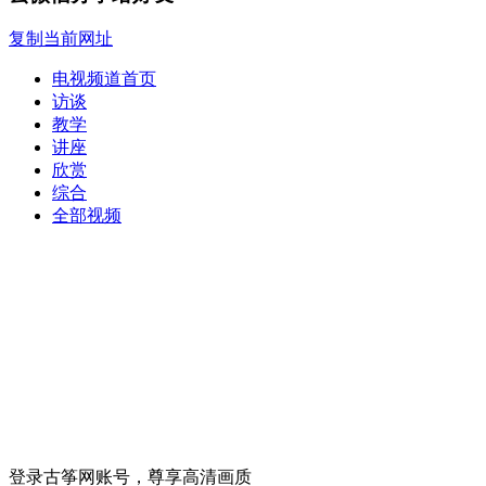
复制当前网址
电视频道首页
访谈
教学
讲座
欣赏
综合
全部视频
登录古筝网账号，尊享高清画质