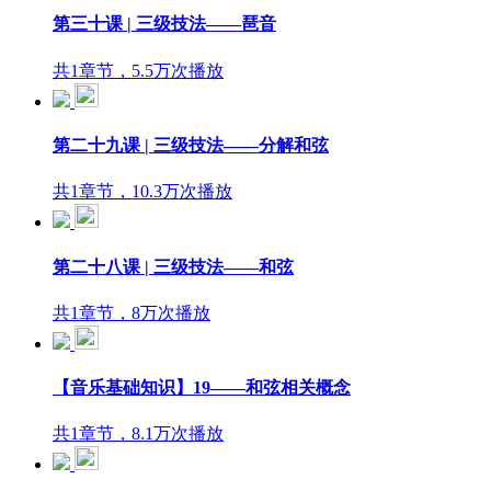
第三十课 | 三级技法——琶音
共1章节，5.5万次播放
第二十九课 | 三级技法——分解和弦
共1章节，10.3万次播放
第二十八课 | 三级技法——和弦
共1章节，8万次播放
【音乐基础知识】19——和弦相关概念
共1章节，8.1万次播放