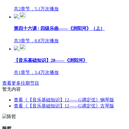
共2章节，5.1万次播放
第四十六课 | 四级乐曲——《浏阳河》（上）
共3章节，8.8万次播放
【音乐基础知识】28——《浏阳河》
共1章节，3.4万次播放
查看更多往期节目
暂无内容
查看《【音乐基础知识】12——G调定弦》钢琴版
查看《【音乐基础知识】12——G调定弦》古琴版
陈哲