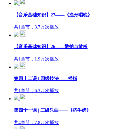
【音乐基础知识】27——《渔舟唱晚》
共1章节，3.7万次播放
【音乐基础知识】26——散拍与散板
共1章节，1.9万次播放
第四十二课 | 四级技法——摇指
共1章节，6.3万次播放
第四十一课 | 三级乐曲——《挤牛奶》
共4章节，7.8万次播放