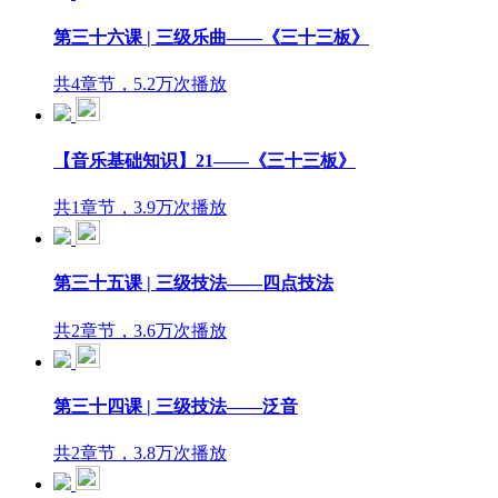
第三十六课 | 三级乐曲——《三十三板》
共4章节，5.2万次播放
【音乐基础知识】21——《三十三板》
共1章节，3.9万次播放
第三十五课 | 三级技法——四点技法
共2章节，3.6万次播放
第三十四课 | 三级技法——泛音
共2章节，3.8万次播放