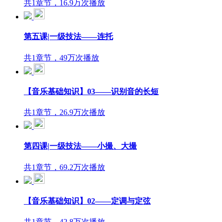
共1章节，16.9万次播放
第五课|一级技法——连托
共1章节，49万次播放
【音乐基础知识】03——识别音的长短
共1章节，26.9万次播放
第四课|一级技法——小撮、大撮
共1章节，69.2万次播放
【音乐基础知识】02——定调与定弦
共1章节，42.8万次播放