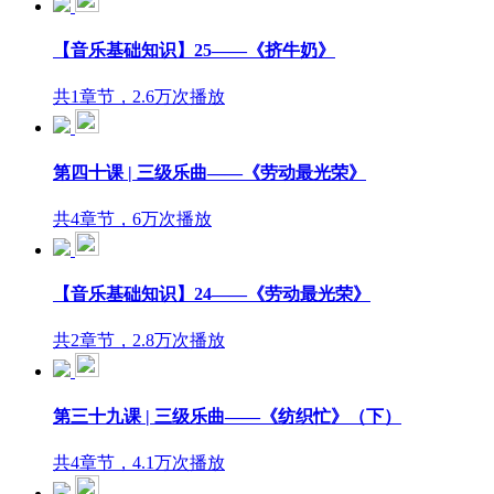
【音乐基础知识】25——《挤牛奶》
共1章节，2.6万次播放
第四十课 | 三级乐曲——《劳动最光荣》
共4章节，6万次播放
【音乐基础知识】24——《劳动最光荣》
共2章节，2.8万次播放
第三十九课 | 三级乐曲——《纺织忙》（下）
共4章节，4.1万次播放