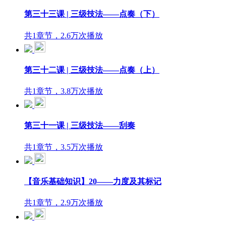
第三十三课 | 三级技法——点奏（下）
共1章节，2.6万次播放
第三十二课 | 三级技法——点奏（上）
共1章节，3.8万次播放
第三十一课 | 三级技法——刮奏
共1章节，3.5万次播放
【音乐基础知识】20——力度及其标记
共1章节，2.9万次播放