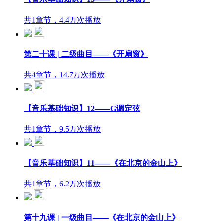
共1章节，4.4万次播放
第二十课 | 二级曲目——《开扇窗》
共4章节，14.7万次播放
【音乐基础知识】12——G调定弦
共1章节，9.5万次播放
【音乐基础知识】11——《在北京的金山上》
共1章节，6.2万次播放
第十九课 | 一级曲目——《在北京的金山上》