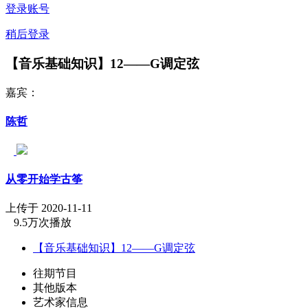
登录账号
稍后登录
【音乐基础知识】12——G调定弦
嘉宾：
陈哲
从零开始学古筝
上传于 2020-11-11
9.5万次播放
【音乐基础知识】12——G调定弦
往期节目
其他版本
艺术家信息