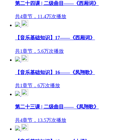
第二十四课 | 二级曲目——《西厢词》
共4章节，11.4万次播放
【音乐基础知识】17——《西厢词》
共1章节，5.6万次播放
【音乐基础知识】16——《凤翔歌》
共1章节，6万次播放
第二十三课 | 二级曲目——《凤翔歌》
共4章节，13.5万次播放