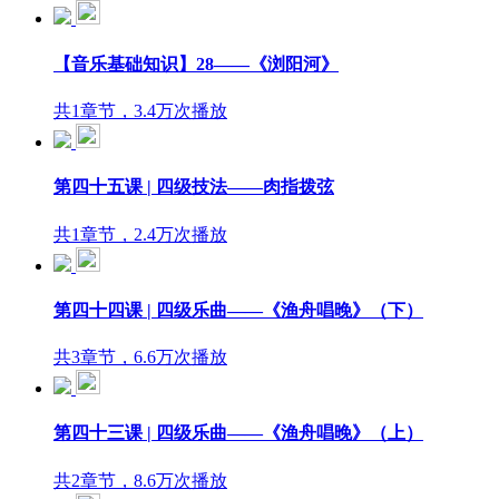
【音乐基础知识】28——《浏阳河》
共1章节，3.4万次播放
第四十五课 | 四级技法——肉指拨弦
共1章节，2.4万次播放
第四十四课 | 四级乐曲——《渔舟唱晚》（下）
共3章节，6.6万次播放
第四十三课 | 四级乐曲——《渔舟唱晚》（上）
共2章节，8.6万次播放