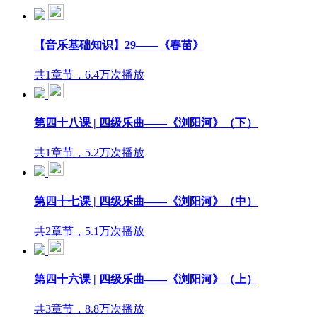
【音乐基础知识】29——《春苗》
共1章节，6.4万次播放
第四十八课 | 四级乐曲——《浏阳河》（下）
共1章节，5.2万次播放
第四十七课 | 四级乐曲——《浏阳河》（中）
共2章节，5.1万次播放
第四十六课 | 四级乐曲——《浏阳河》（上）
共3章节，8.8万次播放