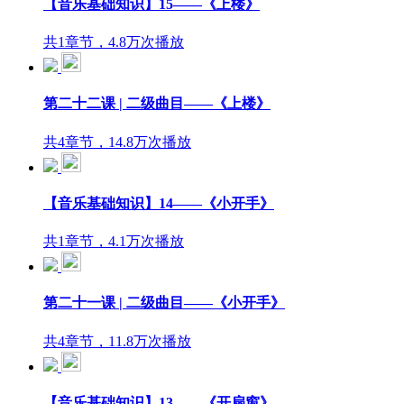
【音乐基础知识】15——《上楼》
共1章节，4.8万次播放
第二十二课 | 二级曲目——《上楼》
共4章节，14.8万次播放
【音乐基础知识】14——《小开手》
共1章节，4.1万次播放
第二十一课 | 二级曲目——《小开手》
共4章节，11.8万次播放
【音乐基础知识】13——《开扇窗》