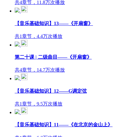
共4章节，11.8万次播放
【音乐基础知识】13——《开扇窗》
共1章节，4.4万次播放
第二十课 | 二级曲目——《开扇窗》
共4章节，14.7万次播放
【音乐基础知识】12——G调定弦
共1章节，9.5万次播放
【音乐基础知识】11——《在北京的金山上》