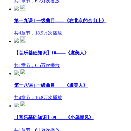
共1章节，6.2万次播放
第十九课 | 一级曲目——《在北京的金山上》
共4章节，18.9万次播放
【音乐基础知识】10——《虞美人》
共1章节，6.5万次播放
第十八课 | 一级曲目——《虞美人》
共4章节，16.8万次播放
【音乐基础知识】09——《小鸟朝凤》
共1章节，6.1万次播放