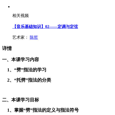
相关视频
【音乐基础知识】02——定调与定弦
艺术家：
陈哲
详情
一、本课学习内容
1、“劈”指法的学习
2、“托劈”指法的分类
二、本课学习目标
1、掌握“劈”指法的定义与指法符号