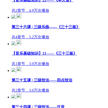
【音乐基础知识】22——《旱天雷》
共2章节，4.9万次播放
第三十六课 | 三级乐曲——《三十三板》
共4章节，5.2万次播放
【音乐基础知识】21——《三十三板》
共1章节，3.9万次播放
第三十五课 | 三级技法——四点技法
共2章节，3.6万次播放
第三十四课 | 三级技法——泛音