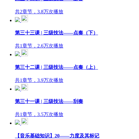
共2章节，3.8万次播放
第三十三课 | 三级技法——点奏（下）
共1章节，2.6万次播放
第三十二课 | 三级技法——点奏（上）
共1章节，3.9万次播放
第三十一课 | 三级技法——刮奏
共1章节，3.5万次播放
【音乐基础知识】20——力度及其标记