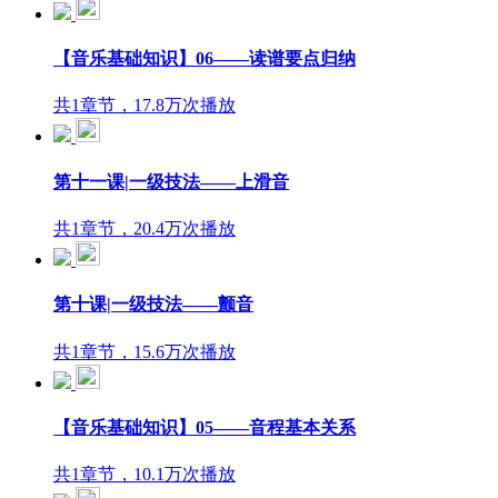
【音乐基础知识】06——读谱要点归纳
共1章节，17.8万次播放
第十一课|一级技法——上滑音
共1章节，20.4万次播放
第十课|一级技法——颤音
共1章节，15.6万次播放
【音乐基础知识】05——音程基本关系
共1章节，10.1万次播放