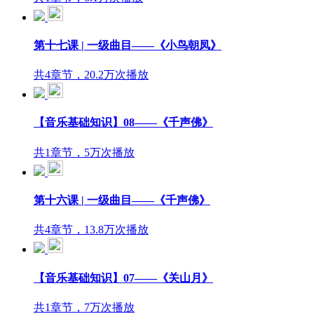
第十七课 | 一级曲目——《小鸟朝凤》
共4章节，20.2万次播放
【音乐基础知识】08——《千声佛》
共1章节，5万次播放
第十六课 | 一级曲目——《千声佛》
共4章节，13.8万次播放
【音乐基础知识】07——《关山月》
共1章节，7万次播放