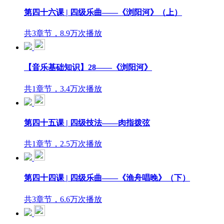
第四十六课 | 四级乐曲——《浏阳河》（上）
共3章节，8.9万次播放
【音乐基础知识】28——《浏阳河》
共1章节，3.4万次播放
第四十五课 | 四级技法——肉指拨弦
共1章节，2.5万次播放
第四十四课 | 四级乐曲——《渔舟唱晚》（下）
共3章节，6.6万次播放