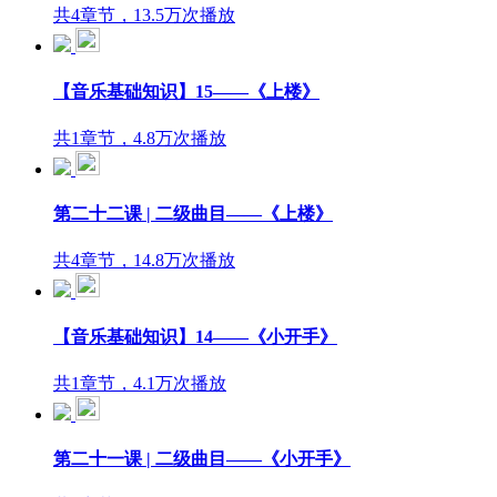
共4章节，13.5万次播放
【音乐基础知识】15——《上楼》
共1章节，4.8万次播放
第二十二课 | 二级曲目——《上楼》
共4章节，14.8万次播放
【音乐基础知识】14——《小开手》
共1章节，4.1万次播放
第二十一课 | 二级曲目——《小开手》