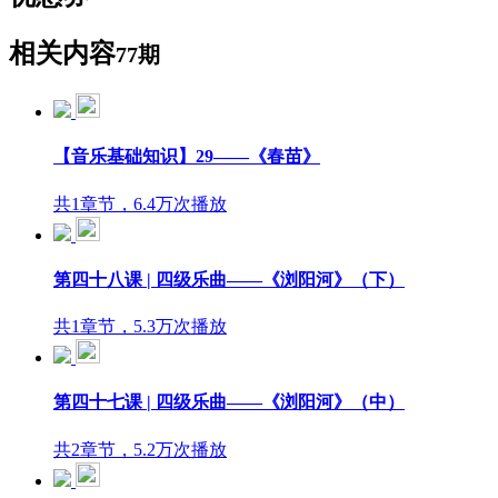
相关内容
77期
【音乐基础知识】29——《春苗》
共1章节，6.4万次播放
第四十八课 | 四级乐曲——《浏阳河》（下）
共1章节，5.3万次播放
第四十七课 | 四级乐曲——《浏阳河》（中）
共2章节，5.2万次播放