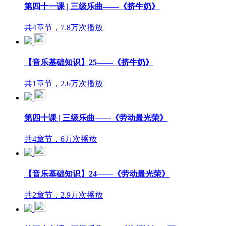
第四十一课 | 三级乐曲——《挤牛奶》
共4章节，7.8万次播放
【音乐基础知识】25——《挤牛奶》
共1章节，2.6万次播放
第四十课 | 三级乐曲——《劳动最光荣》
共4章节，6万次播放
【音乐基础知识】24——《劳动最光荣》
共2章节，2.9万次播放