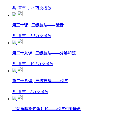
共1章节，2.9万次播放
第三十课 | 三级技法——琶音
共1章节，5.5万次播放
第二十九课 | 三级技法——分解和弦
共1章节，10.3万次播放
第二十八课 | 三级技法——和弦
共1章节，8万次播放
【音乐基础知识】19——和弦相关概念