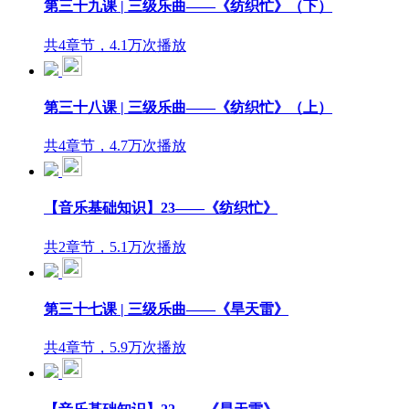
第三十九课 | 三级乐曲——《纺织忙》（下）
共4章节，4.1万次播放
第三十八课 | 三级乐曲——《纺织忙》（上）
共4章节，4.7万次播放
【音乐基础知识】23——《纺织忙》
共2章节，5.1万次播放
第三十七课 | 三级乐曲——《旱天雷》
共4章节，5.9万次播放