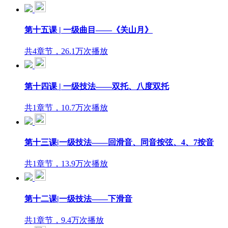
第十五课 | 一级曲目——《关山月》
共4章节，26.1万次播放
第十四课 | 一级技法——双托、八度双托
共1章节，10.7万次播放
第十三课|一级技法——回滑音、同音按弦、4、7按音
共1章节，13.9万次播放
第十二课|一级技法——下滑音
共1章节，9.4万次播放