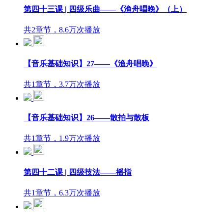
第四十三课 | 四级乐曲——《渔舟唱晚》（上）
共2章节，8.6万次播放
【音乐基础知识】27——《渔舟唱晚》
共1章节，3.7万次播放
【音乐基础知识】26——散拍与散板
共1章节，1.9万次播放
第四十二课 | 四级技法——摇指
共1章节，6.3万次播放