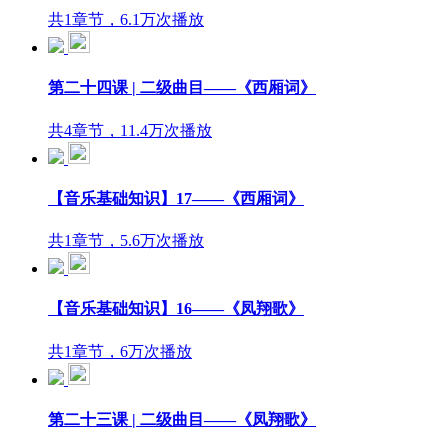
共1章节，6.1万次播放
第二十四课 | 二级曲目——《西厢词》
共4章节，11.4万次播放
【音乐基础知识】17——《西厢词》
共1章节，5.6万次播放
【音乐基础知识】16——《凤翔歌》
共1章节，6万次播放
第二十三课 | 二级曲目——《凤翔歌》