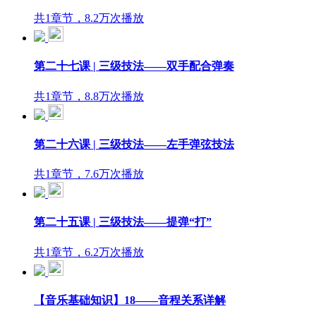
共1章节，8.2万次播放
第二十七课 | 三级技法——双手配合弹奏
共1章节，8.8万次播放
第二十六课 | 三级技法——左手弹弦技法
共1章节，7.6万次播放
第二十五课 | 三级技法——提弹“打”
共1章节，6.2万次播放
【音乐基础知识】18——音程关系详解