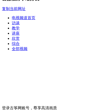
复制当前网址
电视频道首页
访谈
教学
讲座
欣赏
综合
全部视频
登录古筝网账号，尊享高清画质