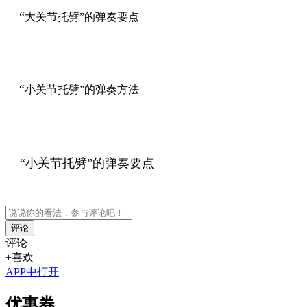
“
大关节托劈”的弹奏要点
“
小关节托劈”的弹奏方法
“小关节托劈”的弹奏要点
评论
评论
+喜欢
APP中打开
优惠券