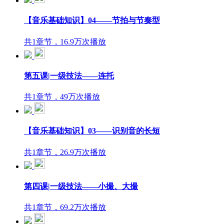
【音乐基础知识】04——节拍与节奏型
共1章节，16.9万次播放
第五课|一级技法——连托
共1章节，49万次播放
【音乐基础知识】03——识别音的长短
共1章节，26.9万次播放
第四课|一级技法——小撮、大撮
共1章节，69.2万次播放