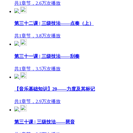
共1章节，2.6万次播放
第三十二课 | 三级技法——点奏（上）
共1章节，3.8万次播放
第三十一课 | 三级技法——刮奏
共1章节，3.5万次播放
【音乐基础知识】20——力度及其标记
共1章节，2.9万次播放
第三十课 | 三级技法——琶音