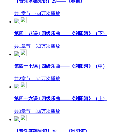
【音乐基础知识】29——《春苗》
共1章节，6.4万次播放
第四十八课 | 四级乐曲——《浏阳河》（下）
共1章节，5.3万次播放
第四十七课 | 四级乐曲——《浏阳河》（中）
共2章节，5.1万次播放
第四十六课 | 四级乐曲——《浏阳河》（上）
共3章节，8.9万次播放
【音乐基础知识】28——《浏阳河》