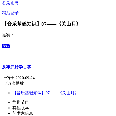
登录账号
稍后登录
【音乐基础知识】07——《关山月》
嘉宾：
陈哲
从零开始学古筝
上传于 2020-09-24
7万次播放
【音乐基础知识】07——《关山月》
往期节目
其他版本
艺术家信息