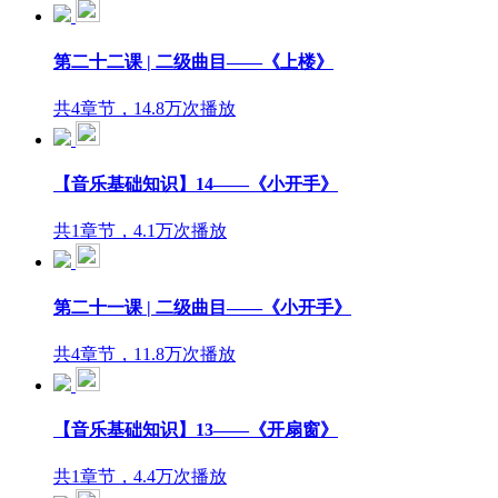
第二十二课 | 二级曲目——《上楼》
共4章节，14.8万次播放
【音乐基础知识】14——《小开手》
共1章节，4.1万次播放
第二十一课 | 二级曲目——《小开手》
共4章节，11.8万次播放
【音乐基础知识】13——《开扇窗》
共1章节，4.4万次播放