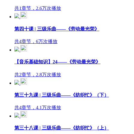
共1章节，2.6万次播放
第四十课 | 三级乐曲——《劳动最光荣》
共4章节，6万次播放
【音乐基础知识】24——《劳动最光荣》
共2章节，2.8万次播放
第三十九课 | 三级乐曲——《纺织忙》（下）
共4章节，4.1万次播放
第三十八课 | 三级乐曲——《纺织忙》（上）