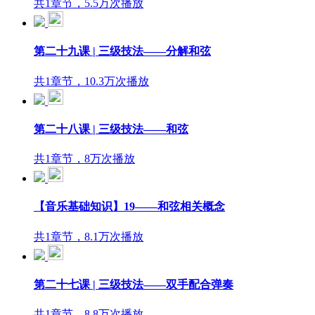
共1章节，5.5万次播放
第二十九课 | 三级技法——分解和弦
共1章节，10.3万次播放
第二十八课 | 三级技法——和弦
共1章节，8万次播放
【音乐基础知识】19——和弦相关概念
共1章节，8.1万次播放
第二十七课 | 三级技法——双手配合弹奏
共1章节，8.8万次播放