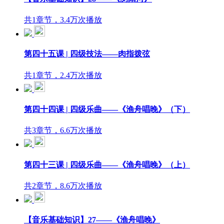
共1章节，3.4万次播放
第四十五课 | 四级技法——肉指拨弦
共1章节，2.4万次播放
第四十四课 | 四级乐曲——《渔舟唱晚》（下）
共3章节，6.6万次播放
第四十三课 | 四级乐曲——《渔舟唱晚》（上）
共2章节，8.6万次播放
【音乐基础知识】27——《渔舟唱晚》