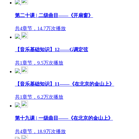
第二十课 | 二级曲目——《开扇窗》
共4章节，14.7万次播放
【音乐基础知识】12——G调定弦
共1章节，9.5万次播放
【音乐基础知识】11——《在北京的金山上》
共1章节，6.2万次播放
第十九课 | 一级曲目——《在北京的金山上》
共4章节，18.9万次播放