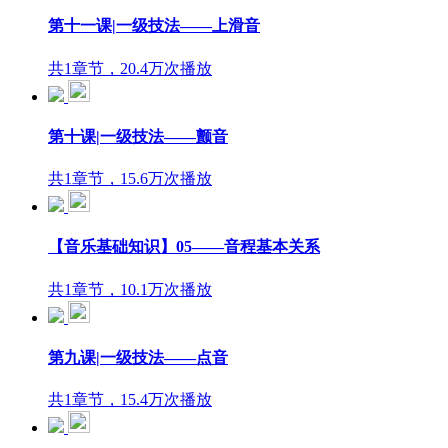
第十一课|一级技法——上滑音
共1章节，20.4万次播放
第十课|一级技法——颤音
共1章节，15.6万次播放
【音乐基础知识】05——音程基本关系
共1章节，10.1万次播放
第九课|一级技法——点音
共1章节，15.4万次播放