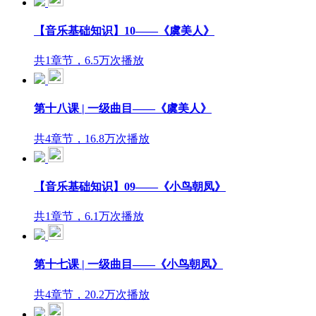
【音乐基础知识】10——《虞美人》
共1章节，6.5万次播放
第十八课 | 一级曲目——《虞美人》
共4章节，16.8万次播放
【音乐基础知识】09——《小鸟朝凤》
共1章节，6.1万次播放
第十七课 | 一级曲目——《小鸟朝凤》
共4章节，20.2万次播放