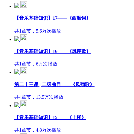
【音乐基础知识】17——《西厢词》
共1章节，5.6万次播放
【音乐基础知识】16——《凤翔歌》
共1章节，6万次播放
第二十三课 | 二级曲目——《凤翔歌》
共4章节，13.5万次播放
【音乐基础知识】15——《上楼》
共1章节，4.8万次播放