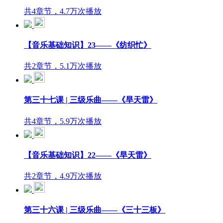
共4章节，4.7万次播放
【音乐基础知识】23——《纺织忙》
共2章节，5.1万次播放
第三十七课 | 三级乐曲——《旱天雷》
共4章节，5.9万次播放
【音乐基础知识】22——《旱天雷》
共2章节，4.9万次播放
第三十六课 | 三级乐曲——《三十三板》