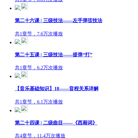
第二十六课 | 三级技法——左手弹弦技法
共1章节，7.6万次播放
第二十五课 | 三级技法——提弹“打”
共1章节，6.2万次播放
【音乐基础知识】18——音程关系详解
共1章节，6.1万次播放
第二十四课 | 二级曲目——《西厢词》
共4章节，11.4万次播放