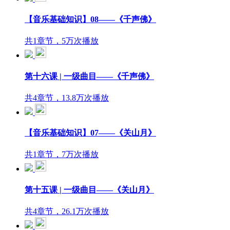
【音乐基础知识】08——《千声佛》
共1章节，5万次播放
第十六课 | 一级曲目——《千声佛》
共4章节，13.8万次播放
【音乐基础知识】07——《关山月》
共1章节，7万次播放
第十五课 | 一级曲目——《关山月》
共4章节，26.1万次播放