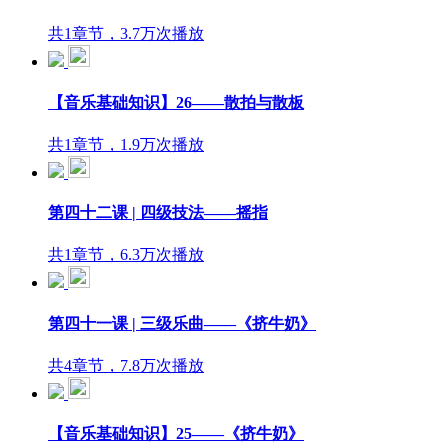
共1章节，3.7万次播放
【音乐基础知识】26——散拍与散板
共1章节，1.9万次播放
第四十二课 | 四级技法——摇指
共1章节，6.3万次播放
第四十一课 | 三级乐曲——《挤牛奶》
共4章节，7.8万次播放
【音乐基础知识】25——《挤牛奶》