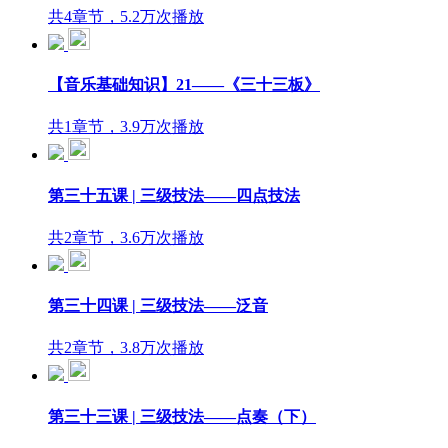
共4章节，5.2万次播放
【音乐基础知识】21——《三十三板》
共1章节，3.9万次播放
第三十五课 | 三级技法——四点技法
共2章节，3.6万次播放
第三十四课 | 三级技法——泛音
共2章节，3.8万次播放
第三十三课 | 三级技法——点奏（下）