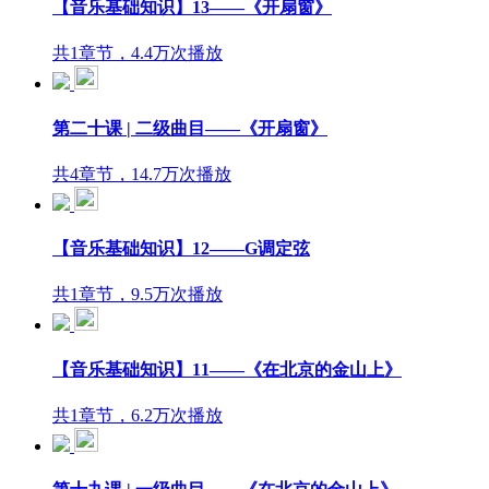
【音乐基础知识】13——《开扇窗》
共1章节，4.4万次播放
第二十课 | 二级曲目——《开扇窗》
共4章节，14.7万次播放
【音乐基础知识】12——G调定弦
共1章节，9.5万次播放
【音乐基础知识】11——《在北京的金山上》
共1章节，6.2万次播放