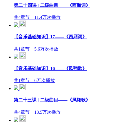
第二十四课 | 二级曲目——《西厢词》
共4章节，11.4万次播放
【音乐基础知识】17——《西厢词》
共1章节，5.6万次播放
【音乐基础知识】16——《凤翔歌》
共1章节，6万次播放
第二十三课 | 二级曲目——《凤翔歌》
共4章节，13.5万次播放