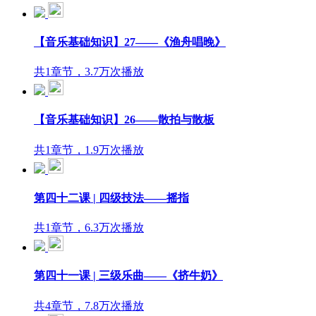
【音乐基础知识】27——《渔舟唱晚》
共1章节，3.7万次播放
【音乐基础知识】26——散拍与散板
共1章节，1.9万次播放
第四十二课 | 四级技法——摇指
共1章节，6.3万次播放
第四十一课 | 三级乐曲——《挤牛奶》
共4章节，7.8万次播放