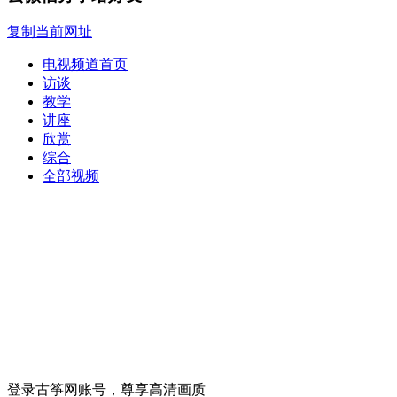
复制当前网址
电视频道首页
访谈
教学
讲座
欣赏
综合
全部视频
登录古筝网账号，尊享高清画质