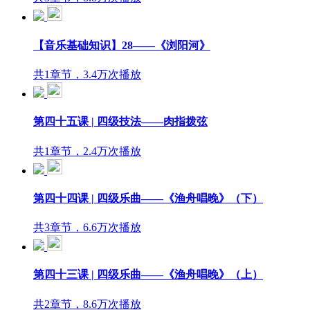
【音乐基础知识】28——《浏阳河》
共1章节，3.4万次播放
第四十五课 | 四级技法——肉指拨弦
共1章节，2.4万次播放
第四十四课 | 四级乐曲——《渔舟唱晚》（下）
共3章节，6.6万次播放
第四十三课 | 四级乐曲——《渔舟唱晚》（上）
共2章节，8.6万次播放