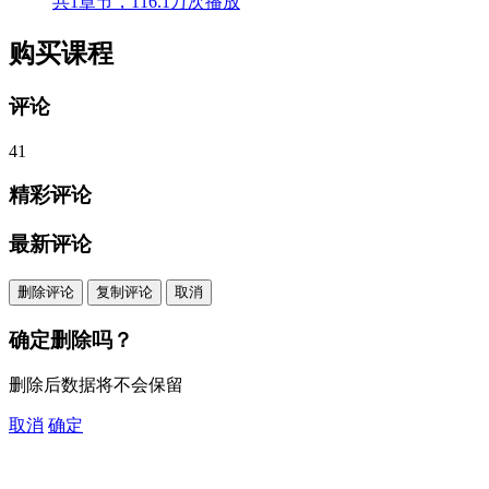
共1章节，116.1万次播放
购买课程
评论
41
精彩评论
最新评论
删除评论
复制评论
取消
确定删除吗？
删除后数据将不会保留
取消
确定