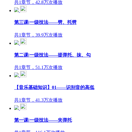
共1章节，42.8万次播放
第三课|一级技法——劈、托劈
共1章节，39.9万次播放
第二课|一级技法——提弹托、抹、勾
共1章节，51.1万次播放
【音乐基础知识】01——识别音的高低
共1章节，41.3万次播放
第一课|一级技法——夹弹托