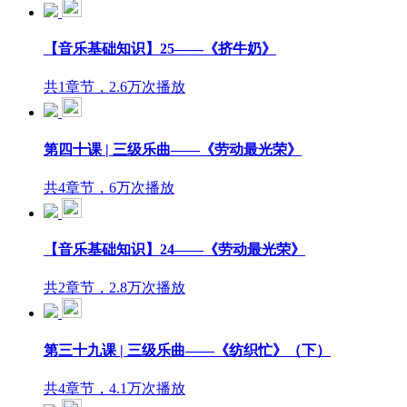
【音乐基础知识】25——《挤牛奶》
共1章节，2.6万次播放
第四十课 | 三级乐曲——《劳动最光荣》
共4章节，6万次播放
【音乐基础知识】24——《劳动最光荣》
共2章节，2.8万次播放
第三十九课 | 三级乐曲——《纺织忙》（下）
共4章节，4.1万次播放