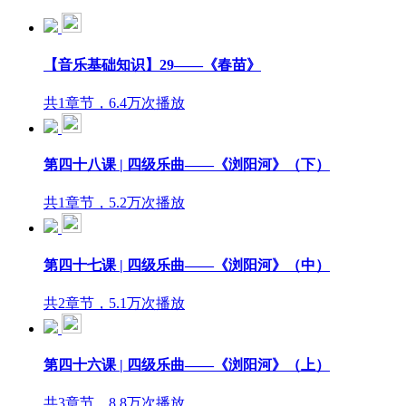
【音乐基础知识】29——《春苗》
共1章节，6.4万次播放
第四十八课 | 四级乐曲——《浏阳河》（下）
共1章节，5.2万次播放
第四十七课 | 四级乐曲——《浏阳河》（中）
共2章节，5.1万次播放
第四十六课 | 四级乐曲——《浏阳河》（上）
共3章节，8.8万次播放