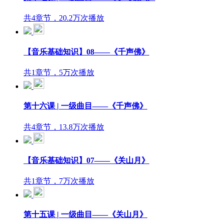
共4章节，20.2万次播放
【音乐基础知识】08——《千声佛》
共1章节，5万次播放
第十六课 | 一级曲目——《千声佛》
共4章节，13.8万次播放
【音乐基础知识】07——《关山月》
共1章节，7万次播放
第十五课 | 一级曲目——《关山月》