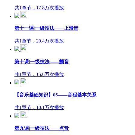
共1章节，17.8万次播放
第十一课|一级技法——上滑音
共1章节，20.4万次播放
第十课|一级技法——颤音
共1章节，15.6万次播放
【音乐基础知识】05——音程基本关系
共1章节，10.1万次播放
第九课|一级技法——点音