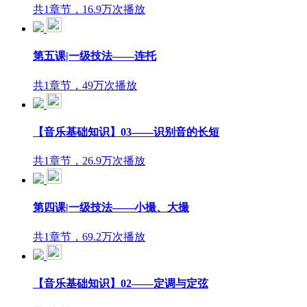
共1章节，16.9万次播放
第五课|一级技法——连托
共1章节，49万次播放
【音乐基础知识】03——识别音的长短
共1章节，26.9万次播放
第四课|一级技法——小撮、大撮
共1章节，69.2万次播放
【音乐基础知识】02——定调与定弦