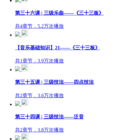
第三十六课 | 三级乐曲——《三十三板》
共4章节，5.2万次播放
【音乐基础知识】21——《三十三板》
共1章节，3.9万次播放
第三十五课 | 三级技法——四点技法
共2章节，3.6万次播放
第三十四课 | 三级技法——泛音
共2章节，3.8万次播放