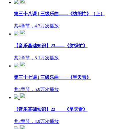
第三十八课 | 三级乐曲——《纺织忙》（上）
共4章节，4.7万次播放
【音乐基础知识】23——《纺织忙》
共2章节，5.1万次播放
第三十七课 | 三级乐曲——《旱天雷》
共4章节，5.9万次播放
【音乐基础知识】22——《旱天雷》
共2章节，4.9万次播放