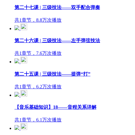
第二十七课 | 三级技法——双手配合弹奏
共1章节，8.8万次播放
第二十六课 | 三级技法——左手弹弦技法
共1章节，7.6万次播放
第二十五课 | 三级技法——提弹“打”
共1章节，6.2万次播放
【音乐基础知识】18——音程关系详解
共1章节，6.1万次播放