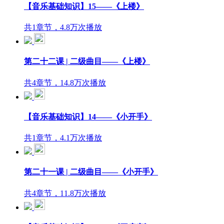
【音乐基础知识】15——《上楼》
共1章节，4.8万次播放
第二十二课 | 二级曲目——《上楼》
共4章节，14.8万次播放
【音乐基础知识】14——《小开手》
共1章节，4.1万次播放
第二十一课 | 二级曲目——《小开手》
共4章节，11.8万次播放