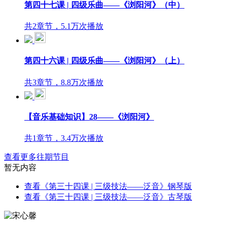
第四十七课 | 四级乐曲——《浏阳河》（中）
共2章节，5.1万次播放
第四十六课 | 四级乐曲——《浏阳河》（上）
共3章节，8.8万次播放
【音乐基础知识】28——《浏阳河》
共1章节，3.4万次播放
查看更多往期节目
暂无内容
查看《第三十四课 | 三级技法——泛音》钢琴版
查看《第三十四课 | 三级技法——泛音》古琴版