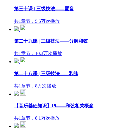
第三十课 | 三级技法——琶音
共1章节，5.5万次播放
第二十九课 | 三级技法——分解和弦
共1章节，10.3万次播放
第二十八课 | 三级技法——和弦
共1章节，8万次播放
【音乐基础知识】19——和弦相关概念
共1章节，8.1万次播放