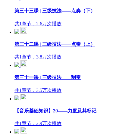
第三十三课 | 三级技法——点奏（下）
共1章节，2.6万次播放
第三十二课 | 三级技法——点奏（上）
共1章节，3.8万次播放
第三十一课 | 三级技法——刮奏
共1章节，3.5万次播放
【音乐基础知识】20——力度及其标记
共1章节，2.9万次播放