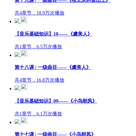
第十九课 | 一级曲目——《在北京的金山上》
共4章节，18.9万次播放
【音乐基础知识】10——《虞美人》
共1章节，6.5万次播放
第十八课 | 一级曲目——《虞美人》
共4章节，16.8万次播放
【音乐基础知识】09——《小鸟朝凤》
共1章节，6.1万次播放
第十七课 | 一级曲目——《小鸟朝凤》