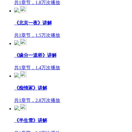
共1章节，1.8万次播放
《北京一夜》讲解
共1章节，1.5万次播放
《缘分一道桥》讲解
共1章节，1.4万次播放
《痴情冢》讲解
共1章节，2.8万次播放
《半生雪》讲解