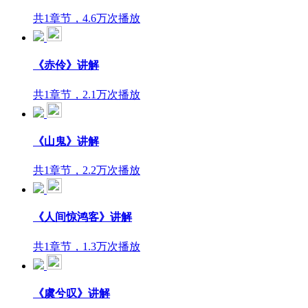
共1章节，4.6万次播放
《赤伶》讲解
共1章节，2.1万次播放
《山鬼》讲解
共1章节，2.2万次播放
《人间惊鸿客》讲解
共1章节，1.3万次播放
《虞兮叹》讲解