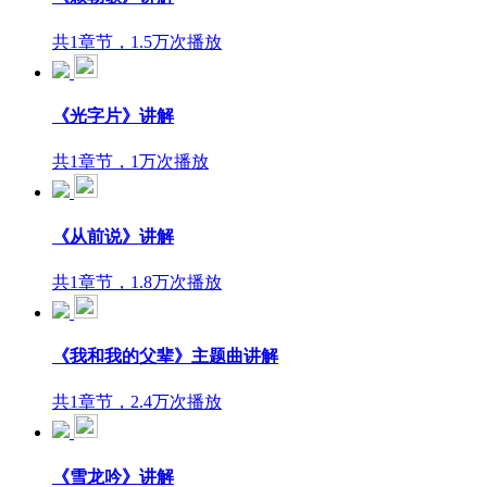
共1章节，1.5万次播放
《光字片》讲解
共1章节，1万次播放
《从前说》讲解
共1章节，1.8万次播放
《我和我的父辈》主题曲讲解
共1章节，2.4万次播放
《雪龙吟》讲解