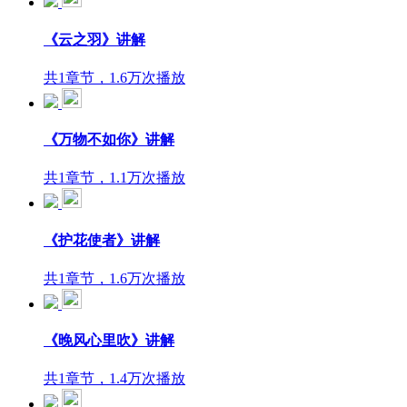
《云之羽》讲解
共1章节，1.6万次播放
《万物不如你》讲解
共1章节，1.1万次播放
《护花使者》讲解
共1章节，1.6万次播放
《晚风心里吹》讲解
共1章节，1.4万次播放