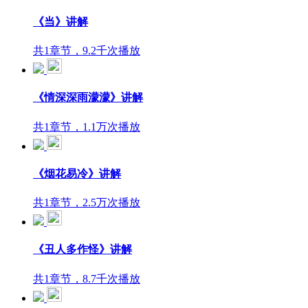
《当》讲解
共1章节，9.2千次播放
《情深深雨濛濛》讲解
共1章节，1.1万次播放
《烟花易冷》讲解
共1章节，2.5万次播放
《丑人多作怪》讲解
共1章节，8.7千次播放