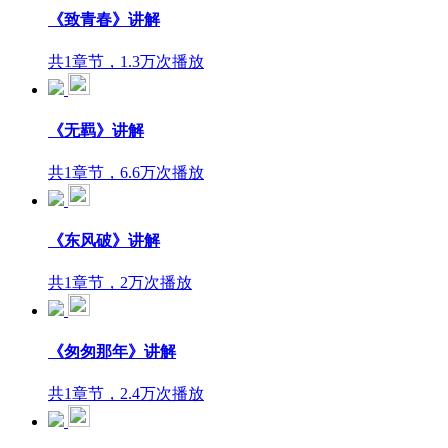
《致青春》讲解
共1章节，1.3万次播放
《无羁》讲解
共1章节，6.6万次播放
《东风破》讲解
共1章节，2万次播放
《匆匆那年》讲解
共1章节，2.4万次播放