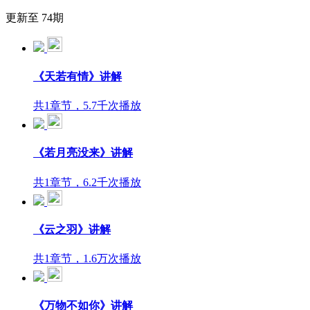
更新至 74期
《天若有情》讲解
共1章节，5.7千次播放
《若月亮没来》讲解
共1章节，6.2千次播放
《云之羽》讲解
共1章节，1.6万次播放
《万物不如你》讲解