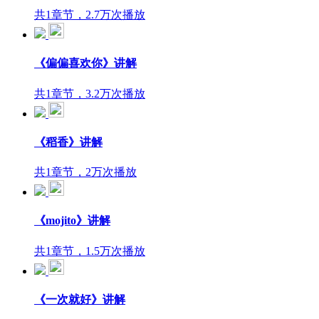
共1章节，2.7万次播放
《偏偏喜欢你》讲解
共1章节，3.2万次播放
《稻香》讲解
共1章节，2万次播放
《mojito》讲解
共1章节，1.5万次播放
《一次就好》讲解