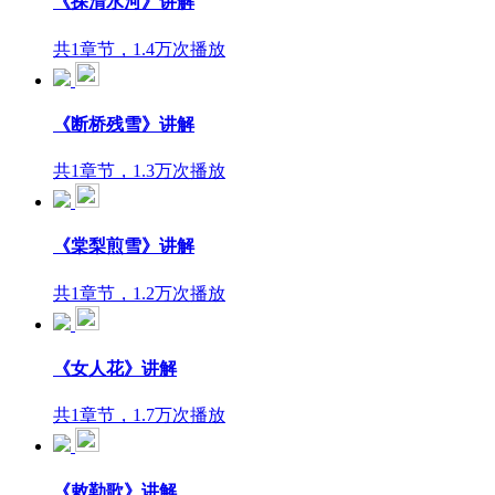
《探清水河》讲解
共1章节，1.4万次播放
《断桥残雪》讲解
共1章节，1.3万次播放
《棠梨煎雪》讲解
共1章节，1.2万次播放
《女人花》讲解
共1章节，1.7万次播放
《敕勒歌》讲解