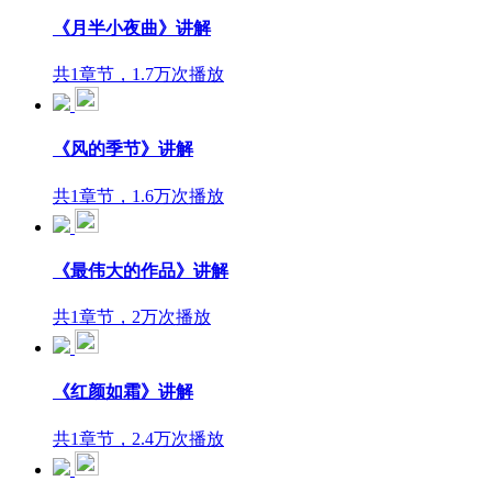
《月半小夜曲》讲解
共1章节，1.7万次播放
《风的季节》讲解
共1章节，1.6万次播放
《最伟大的作品》讲解
共1章节，2万次播放
《红颜如霜》讲解
共1章节，2.4万次播放