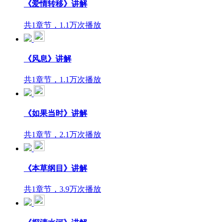
《爱情转移》讲解
共1章节，1.1万次播放
《风息》讲解
共1章节，1.1万次播放
《如果当时》讲解
共1章节，2.1万次播放
《本草纲目》讲解
共1章节，3.9万次播放