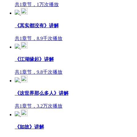
共1章节，1万次播放
《其实都没有》讲解
共1章节，8.9千次播放
《江湖缘起》讲解
共1章节，9.8千次播放
《这世界那么多人》讲解
共1章节，3.2万次播放
《如故》讲解