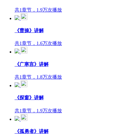
共1章节，1.9万次播放
《曹操》讲解
共1章节，1.6万次播放
《广寒宫》讲解
共1章节，1.8万次播放
《探窗》讲解
共1章节，1.9万次播放
《孤勇者》讲解