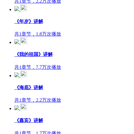
共1章节，2.2万次播放
《年岁》讲解
共1章节，1.8万次播放
《我的祖国》讲解
共1章节，7.7万次播放
《海底》讲解
共1章节，2.2万次播放
《嘉宾》讲解
共1章节，1.7万次播放