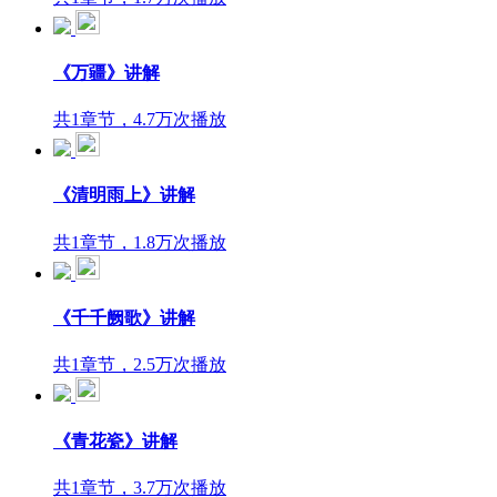
《万疆》讲解
共1章节，4.7万次播放
《清明雨上》讲解
共1章节，1.8万次播放
《千千阙歌》讲解
共1章节，2.5万次播放
《青花瓷》讲解
共1章节，3.7万次播放