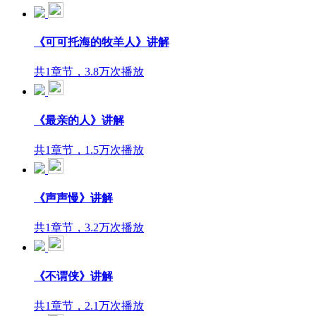
《可可托海的牧羊人》讲解
共1章节，3.8万次播放
《最亲的人》讲解
共1章节，1.5万次播放
《声声慢》讲解
共1章节，3.2万次播放
《不谓侠》讲解
共1章节，2.1万次播放