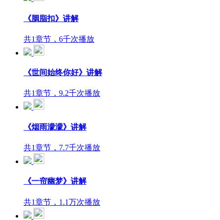
《胭脂扣》讲解
共1章节，6千次播放
《世间始终你好》讲解
共1章节，9.2千次播放
《烟雨濛濛》讲解
共1章节，7.7千次播放
《一帘幽梦》讲解
共1章节，1.1万次播放