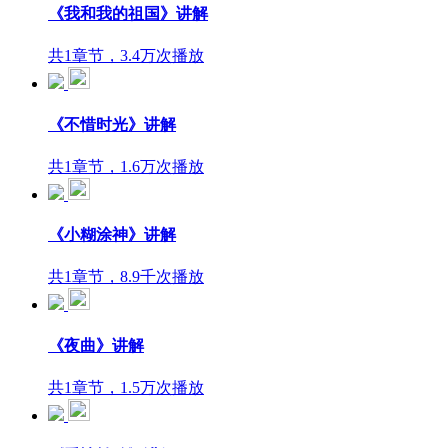
《我和我的祖国》讲解
共1章节，3.4万次播放
《不惜时光》讲解
共1章节，1.6万次播放
《小糊涂神》讲解
共1章节，8.9千次播放
《夜曲》讲解
共1章节，1.5万次播放