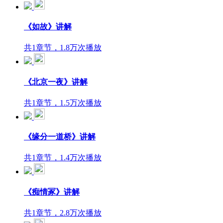
《如故》讲解
共1章节，1.8万次播放
《北京一夜》讲解
共1章节，1.5万次播放
《缘分一道桥》讲解
共1章节，1.4万次播放
《痴情冢》讲解
共1章节，2.8万次播放