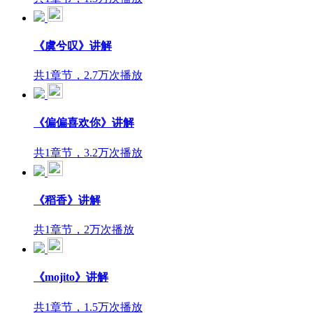
《虞兮叹》讲解
共1章节，2.7万次播放
《偏偏喜欢你》讲解
共1章节，3.2万次播放
《稻香》讲解
共1章节，2万次播放
《mojito》讲解
共1章节，1.5万次播放