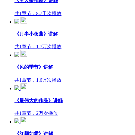
《丑人多作怪》讲解
共1章节，8.7千次播放
《月半小夜曲》讲解
共1章节，1.7万次播放
《风的季节》讲解
共1章节，1.6万次播放
《最伟大的作品》讲解
共1章节，2万次播放
《红颜如霜》讲解