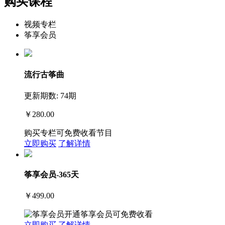
购买课程
视频专栏
筝享会员
流行古筝曲
更新期数: 74期
￥280.00
购买专栏可免费收看节目
立即购买
了解详情
筝享会员-365天
￥499.00
开通筝享会员可免费收看
立即购买
了解详情