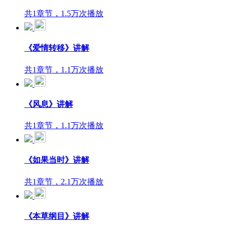
共1章节，1.5万次播放
《爱情转移》讲解
共1章节，1.1万次播放
《风息》讲解
共1章节，1.1万次播放
《如果当时》讲解
共1章节，2.1万次播放
《本草纲目》讲解