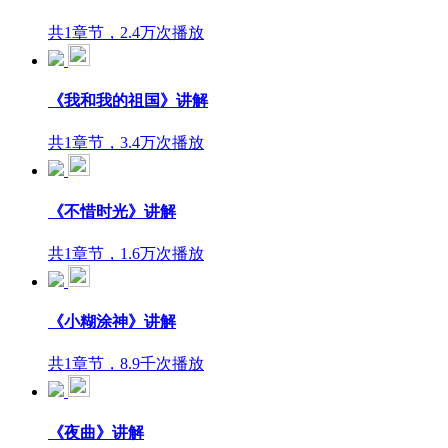
共1章节，2.4万次播放
《我和我的祖国》讲解
共1章节，3.4万次播放
《不惜时光》讲解
共1章节，1.6万次播放
《小糊涂神》讲解
共1章节，8.9千次播放
《夜曲》讲解