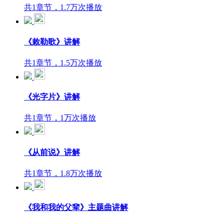
共1章节，1.7万次播放
《敕勒歌》讲解
共1章节，1.5万次播放
《光字片》讲解
共1章节，1万次播放
《从前说》讲解
共1章节，1.8万次播放
《我和我的父辈》主题曲讲解