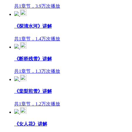
共1章节，3.9万次播放
《探清水河》讲解
共1章节，1.4万次播放
《断桥残雪》讲解
共1章节，1.3万次播放
《棠梨煎雪》讲解
共1章节，1.2万次播放
《女人花》讲解