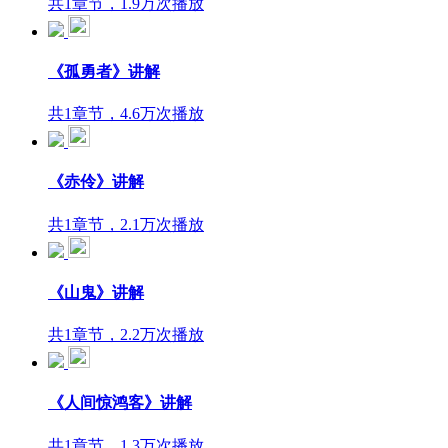
共1章节，1.9万次播放
《孤勇者》讲解
共1章节，4.6万次播放
《赤伶》讲解
共1章节，2.1万次播放
《山鬼》讲解
共1章节，2.2万次播放
《人间惊鸿客》讲解
共1章节，1.3万次播放