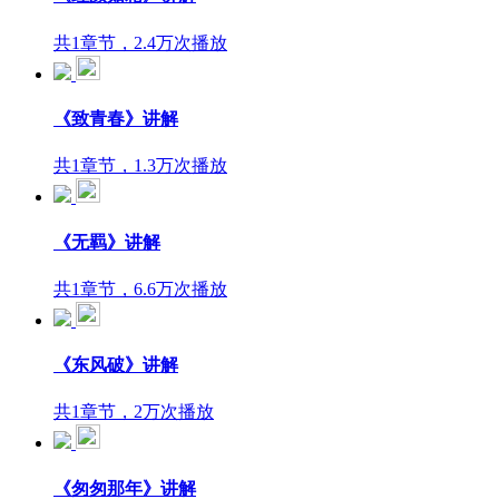
共1章节，2.4万次播放
《致青春》讲解
共1章节，1.3万次播放
《无羁》讲解
共1章节，6.6万次播放
《东风破》讲解
共1章节，2万次播放
《匆匆那年》讲解