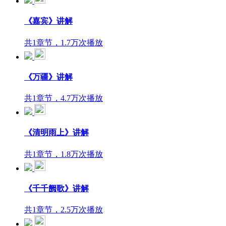
《嘉宾》讲解
共1章节，1.7万次播放
《万疆》讲解
共1章节，4.7万次播放
《清明雨上》讲解
共1章节，1.8万次播放
《千千阙歌》讲解
共1章节，2.5万次播放