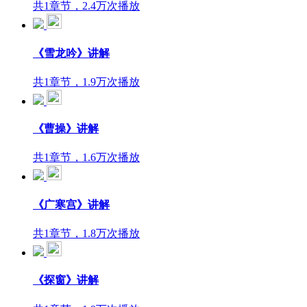
共1章节，2.4万次播放
《雪龙吟》讲解
共1章节，1.9万次播放
《曹操》讲解
共1章节，1.6万次播放
《广寒宫》讲解
共1章节，1.8万次播放
《探窗》讲解