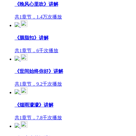
《晚风心里吹》讲解
共1章节，1.4万次播放
《胭脂扣》讲解
共1章节，6千次播放
《世间始终你好》讲解
共1章节，9.2千次播放
《烟雨濛濛》讲解
共1章节，7.8千次播放