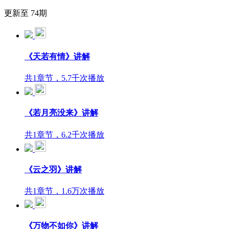
更新至 74期
《天若有情》讲解
共1章节，5.7千次播放
《若月亮没来》讲解
共1章节，6.2千次播放
《云之羽》讲解
共1章节，1.6万次播放
《万物不如你》讲解