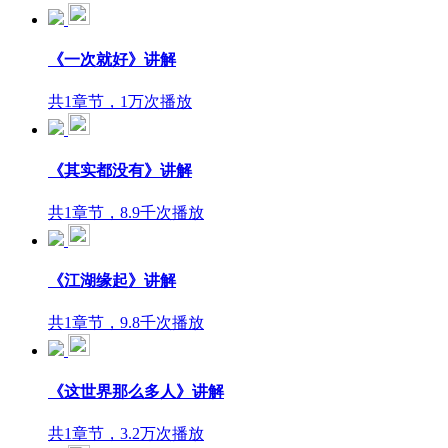
《一次就好》讲解
共1章节，1万次播放
《其实都没有》讲解
共1章节，8.9千次播放
《江湖缘起》讲解
共1章节，9.8千次播放
《这世界那么多人》讲解
共1章节，3.2万次播放