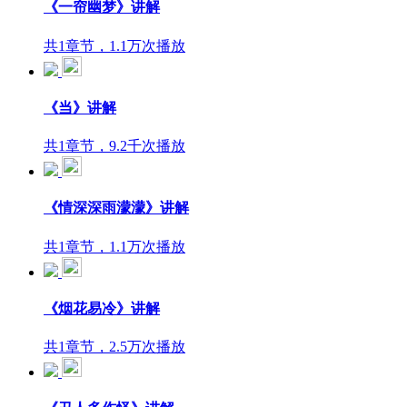
《一帘幽梦》讲解
共1章节，1.1万次播放
《当》讲解
共1章节，9.2千次播放
《情深深雨濛濛》讲解
共1章节，1.1万次播放
《烟花易冷》讲解
共1章节，2.5万次播放