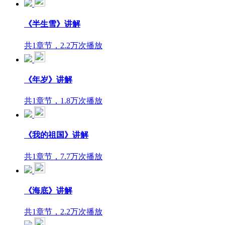
《半生雪》讲解
共1章节，2.2万次播放
《年岁》讲解
共1章节，1.8万次播放
《我的祖国》讲解
共1章节，7.7万次播放
《海底》讲解
共1章节，2.2万次播放