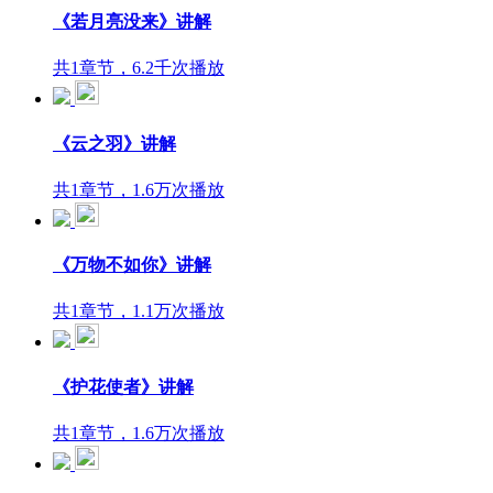
《若月亮没来》讲解
共1章节，6.2千次播放
《云之羽》讲解
共1章节，1.6万次播放
《万物不如你》讲解
共1章节，1.1万次播放
《护花使者》讲解
共1章节，1.6万次播放