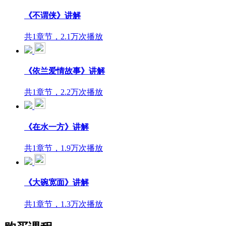
《不谓侠》讲解
共1章节，2.1万次播放
《依兰爱情故事》讲解
共1章节，2.2万次播放
《在水一方》讲解
共1章节，1.9万次播放
《大碗宽面》讲解
共1章节，1.3万次播放