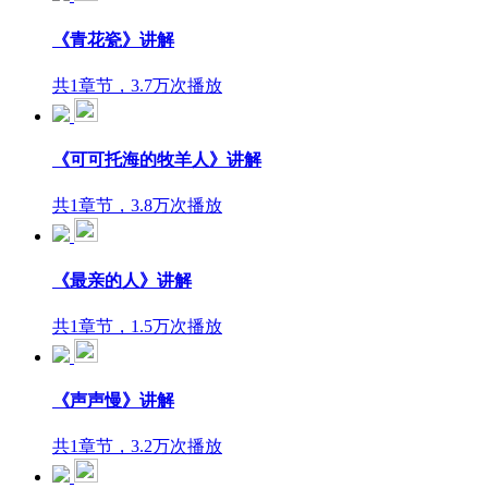
《青花瓷》讲解
共1章节，3.7万次播放
《可可托海的牧羊人》讲解
共1章节，3.8万次播放
《最亲的人》讲解
共1章节，1.5万次播放
《声声慢》讲解
共1章节，3.2万次播放